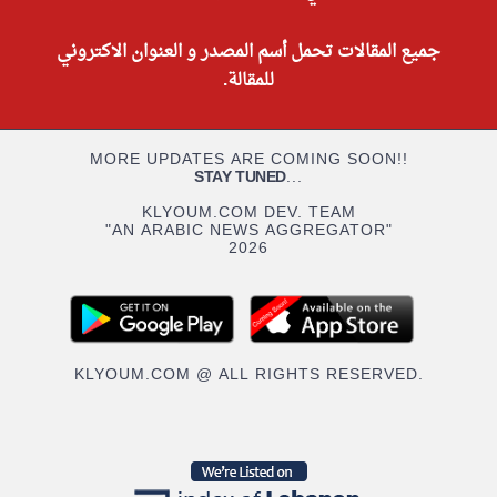
جميع المقالات تحمل أسم المصدر و العنوان الاكتروني
للمقالة.
MORE UPDATES ARE COMING SOON!!
STAY TUNED
...
KLYOUM.COM DEV. TEAM
"AN ARABIC NEWS AGGREGATOR"
2026
KLYOUM.COM @ ALL RIGHTS RESERVED.