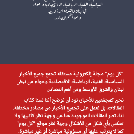
"كل يوم" مجلة إلكترونية مستقلة تجمع جميع الأخبار
السياسية، الفنية، الرياضية، الاقتصادية وحواء من نبض
لبنان والشرق الأوسط ومن أهم المصادر.
نحن كمجمّعين للأخبار، نود أن نوضح أننا لسنا كتّاب
المقالات، بل نعمل على تجميع الأخبار من مصادر مختلفة.
لذا، تعبر المقالات الموجودة هنا عن وجهة نظر كاتبيها ولا
تعكس بأي شكل من الأشكال وجهة نظر موقع "كل يوم"
كما لا يترتب عليها أي مسؤولية مباشرة أو غير مباشرة.