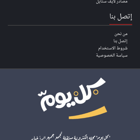
مصادر لايف ستايل
إتصل بنا
من نحن
إتصل بنا
شروط الاستخدام
سياسة الخصوصية