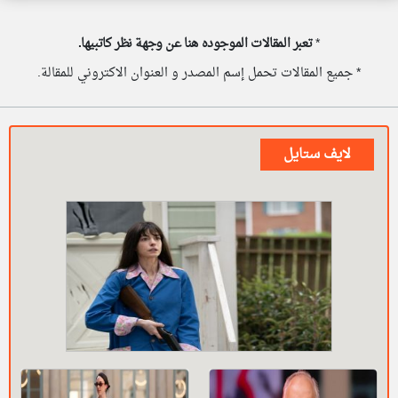
*
تعبر المقالات الموجوده هنا عن وجهة نظر كاتبيها.
* جميع المقالات تحمل إسم المصدر و العنوان الاكتروني للمقالة.
لايف ستايل