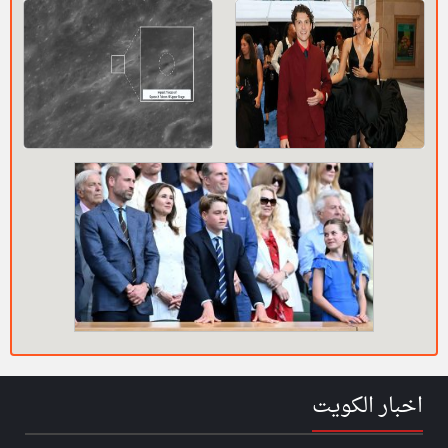
اخبار الكويت