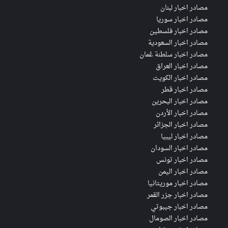
مصادر اخبار لبنان
مصادر اخبار سوريا
مصادر اخبار فلسطين
مصادر اخبار السعودية
مصادر اخبار سلطنة عُمان
مصادر اخبار العراق
مصادر اخبار الكويت
مصادر اخبار قطر
مصادر اخبار البحرين
مصادر اخبار الأردن
مصادر اخبار الجزائر
مصادر اخبار ليبيا
مصادر اخبار السودان
مصادر اخبار تونس
مصادر اخبار اليمن
مصادر اخبار موريتانيا
مصادر اخبار جزر القمر
مصادر اخبار جيبوتي
مصادر اخبار الصومال