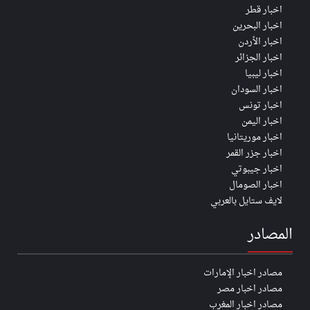
اخبار قطر
اخبار البحرين
اخبار الأردن
اخبار الجزائر
اخبار ليبيا
اخبار السودان
اخبار تونس
اخبار اليمن
اخبار موريتانيا
اخبار جزر القمر
اخبار جيبوتي
اخبار الصومال
لايف ستايل بالعربي
المصادر
مصادر اخبار الإمارات
مصادر اخبار مصر
مصادر اخبار المغرب