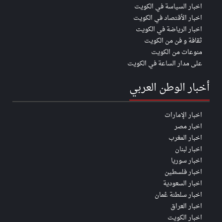
اخبار السياسة في الكويت
اخبار الأقتصاد في الكويت
اخبار الرياضة في الكويت
ثقافة و فن من الكويت
منوعات من الكويت
على مدار الساعة في الكويت
أخبار الوطن العربي
اخبار الإمارات
اخبار مصر
اخبار المغرب
اخبار لبنان
اخبار سوريا
اخبار فلسطين
اخبار السعودية
اخبار سلطنة عُمان
اخبار العراق
اخبار الكويت