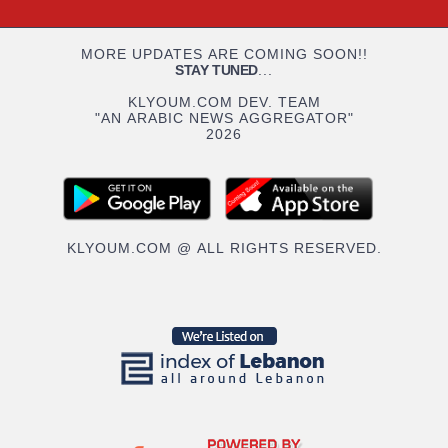
MORE UPDATES ARE COMING SOON!!
STAY TUNED
...
KLYOUM.COM DEV. TEAM
"AN ARABIC NEWS AGGREGATOR"
2026
KLYOUM.COM @ ALL RIGHTS RESERVED.