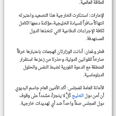
الطاقة العالمية.
الإمارات: استنكرت الخارجية هذا التصعيد واعتبرته
انتهاكاً سافراً للسيادة الخليجية، مؤكدة دعمها الكامل
لكافة الإجراءات الدفاعية التي تتخذها الدول
المستهدفة.
قطر وعُمان: أدانت الوزارتان الهجمات باعتبارها خرقاً
صارخاً للقوانين الدولية، وحذرتا من زعزعة استقرار
المنطقة مع الدعوة الفورية لضبط النفس والحلول
الدبلوماسية.
الأمانة العامة للمجلس: أكد الأمين العام جاسم البديوي
أن أمن دول
الخليج
كُلٌّ لا يتجزأ، مشدداً على وقوف
دول المجلس صفاً واحداً ضد أي تهديدات خارجية.