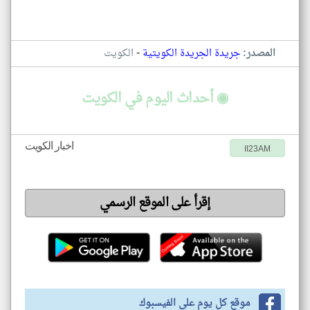
-
المصدر:
جريدة الجريدة الكويتية
الكويت
◉ أحداث اليوم في الكويت
اخبار الكويت
II23AM
إقرأ على الموقع الرسمي
موقع كل يوم على الفيسبوك