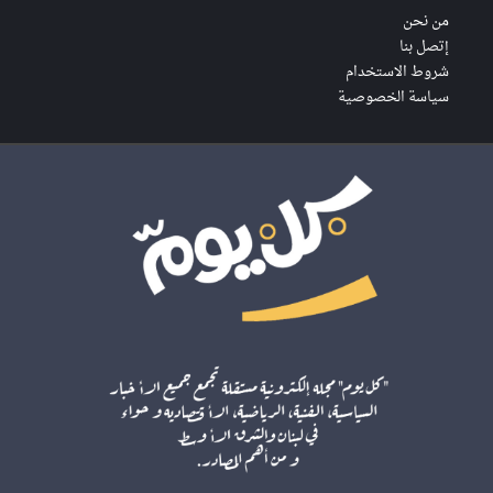
من نحن
إتصل بنا
شروط الاستخدام
سياسة الخصوصية