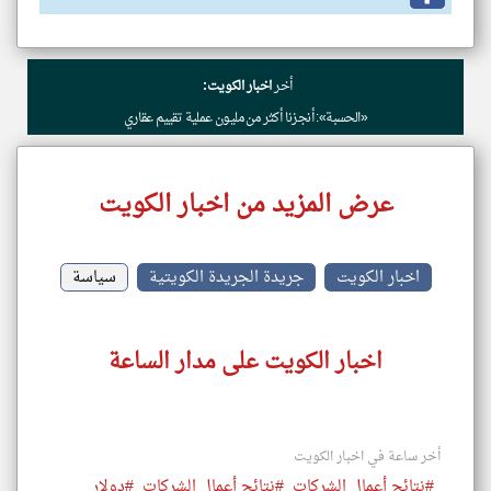
أخر
اخبار الكويت:
«الحسبة»: أنجزنا أكثر من مليون عملية تقييم عقاري
عرض المزيد من اخبار الكويت
اخبار الكويت
جريدة الجريدة الكويتية
سياسة
اخبار الكويت على مدار الساعة
أخر ساعة في اخبار الكويت
#نتائج أعمال الشركات
#نتائج أعمال الشركات
#دولار