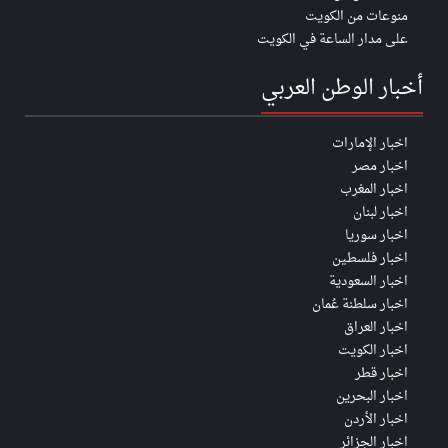
منوعات من الكويت
على مدار الساعة في الكويت
أخبار الوطن العربي
اخبار الإمارات
اخبار مصر
اخبار المغرب
اخبار لبنان
اخبار سوريا
اخبار فلسطين
اخبار السعودية
اخبار سلطنة عُمان
اخبار العراق
اخبار الكويت
اخبار قطر
اخبار البحرين
اخبار الأردن
اخبار الجزائر