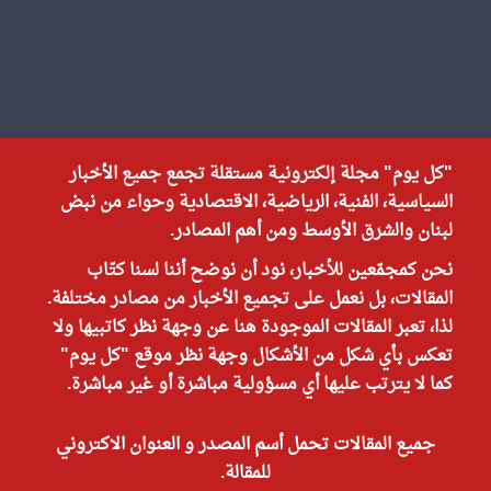
"كل يوم" مجلة إلكترونية مستقلة تجمع جميع الأخبار
السياسية، الفنية، الرياضية، الاقتصادية وحواء من نبض
لبنان والشرق الأوسط ومن أهم المصادر.
نحن كمجمّعين للأخبار، نود أن نوضح أننا لسنا كتّاب
المقالات، بل نعمل على تجميع الأخبار من مصادر مختلفة.
لذا، تعبر المقالات الموجودة هنا عن وجهة نظر كاتبيها ولا
تعكس بأي شكل من الأشكال وجهة نظر موقع "كل يوم"
كما لا يترتب عليها أي مسؤولية مباشرة أو غير مباشرة.
جميع المقالات تحمل أسم المصدر و العنوان الاكتروني
للمقالة.