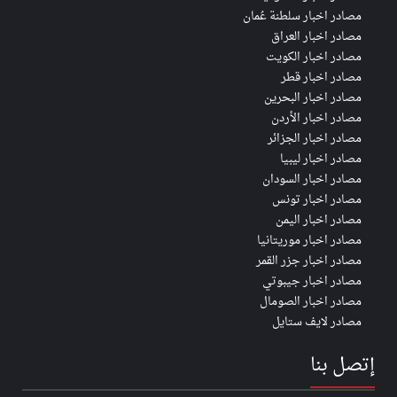
مصادر اخبار سلطنة عُمان
مصادر اخبار العراق
مصادر اخبار الكويت
مصادر اخبار قطر
مصادر اخبار البحرين
مصادر اخبار الأردن
مصادر اخبار الجزائر
مصادر اخبار ليبيا
مصادر اخبار السودان
مصادر اخبار تونس
مصادر اخبار اليمن
مصادر اخبار موريتانيا
مصادر اخبار جزر القمر
مصادر اخبار جيبوتي
مصادر اخبار الصومال
مصادر لايف ستايل
إتصل بنا