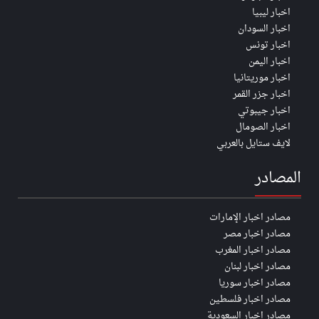
اخبار ليبيا
اخبار السودان
اخبار تونس
اخبار اليمن
اخبار موريتانيا
اخبار جزر القمر
اخبار جيبوتي
اخبار الصومال
لايف ستايل بالعربي
المصادر
مصادر اخبار الإمارات
مصادر اخبار مصر
مصادر اخبار المغرب
مصادر اخبار لبنان
مصادر اخبار سوريا
مصادر اخبار فلسطين
مصادر اخبار السعودية