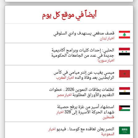
أيضاً في موقع كل يوم
قصف مدفعي يستهدف وادي السلوقي
اخبار لبنان
الحلبي: إحداث كليات وبرامج أكاديمية
جديدة في عدد من الجامعات الحكومية
اخبار سوريا
ميسي يغيب عن إنتر ميامي في كأس
الرابطتين بعد وفاة والده
اخبار المغرب
تظلمات بطاقات التموين 2026.. خطوات
التقديم والأوراق المطلوبة
اخبار مصر
استشهاد أسير من غزة يرفع حصيلة
شهداء الحركة الأسيرة إلى 328
اخبار
فلسطين
النصر يعلن تعاقده مع كوستا.. فيديو
اخبار
السعودية