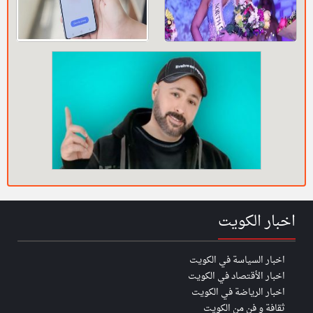
اخبار الكويت
اخبار السياسة في الكويت
اخبار الأقتصاد في الكويت
اخبار الرياضة في الكويت
ثقافة و فن من الكويت