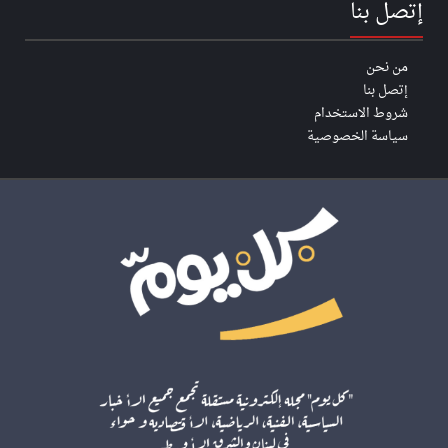
إتصل بنا
من نحن
إتصل بنا
شروط الاستخدام
سياسة الخصوصية