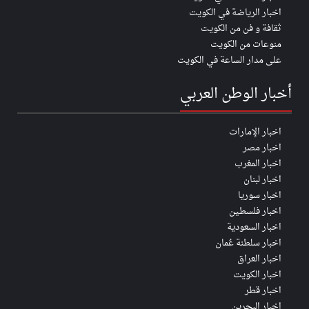
اخبار الرياضة في الكويت
ثقافة و فن من الكويت
منوعات من الكويت
على مدار الساعة في الكويت
أخبار الوطن العربي
اخبار الإمارات
اخبار مصر
اخبار المغرب
اخبار لبنان
اخبار سوريا
اخبار فلسطين
اخبار السعودية
اخبار سلطنة عُمان
اخبار العراق
اخبار الكويت
اخبار قطر
اخبار البحرين