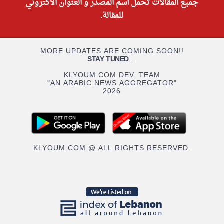
جميع المقالات تحمل أسم المصدر و العنوان الاكتروني
للمقالة.
MORE UPDATES ARE COMING SOON!!
STAY TUNED
...
KLYOUM.COM DEV. TEAM
"AN ARABIC NEWS AGGREGATOR"
2026
KLYOUM.COM @ ALL RIGHTS RESERVED.