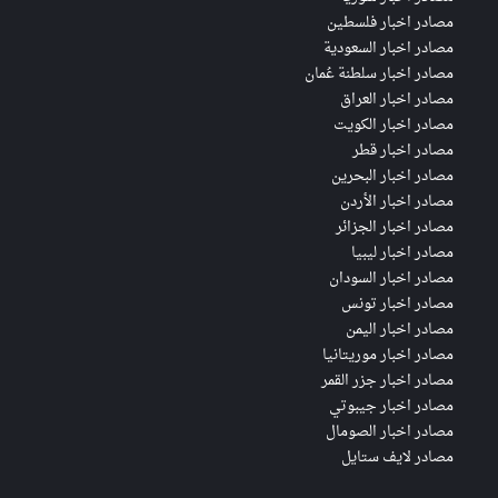
مصادر اخبار فلسطين
مصادر اخبار السعودية
مصادر اخبار سلطنة عُمان
مصادر اخبار العراق
مصادر اخبار الكويت
مصادر اخبار قطر
مصادر اخبار البحرين
مصادر اخبار الأردن
مصادر اخبار الجزائر
مصادر اخبار ليبيا
مصادر اخبار السودان
مصادر اخبار تونس
مصادر اخبار اليمن
مصادر اخبار موريتانيا
مصادر اخبار جزر القمر
مصادر اخبار جيبوتي
مصادر اخبار الصومال
مصادر لايف ستايل