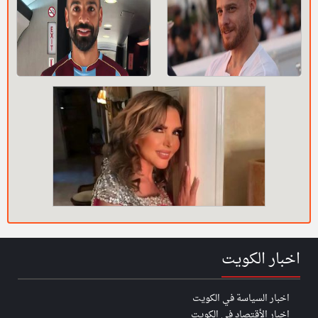
اخبار الكويت
اخبار السياسة في الكويت
اخبار الأقتصاد في الكويت