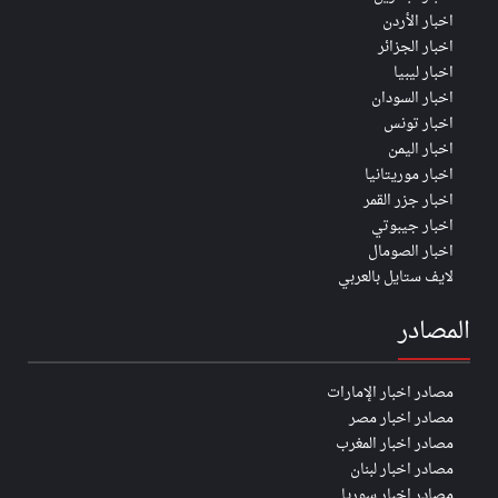
اخبار الأردن
اخبار الجزائر
اخبار ليبيا
اخبار السودان
اخبار تونس
اخبار اليمن
اخبار موريتانيا
اخبار جزر القمر
اخبار جيبوتي
اخبار الصومال
لايف ستايل بالعربي
المصادر
مصادر اخبار الإمارات
مصادر اخبار مصر
مصادر اخبار المغرب
مصادر اخبار لبنان
مصادر اخبار سوريا