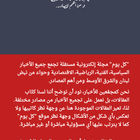
"كل يوم" مجلة إلكترونية مستقلة تجمع جميع الأخبار
السياسية، الفنية، الرياضية، الاقتصادية وحواء من نبض
لبنان والشرق الأوسط ومن أهم المصادر.
نحن كمجمّعين للأخبار، نود أن نوضح أننا لسنا كتّاب
المقالات، بل نعمل على تجميع الأخبار من مصادر مختلفة.
لذا، تعبر المقالات الموجودة هنا عن وجهة نظر كاتبيها ولا
تعكس بأي شكل من الأشكال وجهة نظر موقع "كل يوم"
كما لا يترتب عليها أي مسؤولية مباشرة أو غير مباشرة.