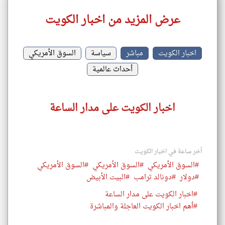
عرض المزيد من اخبار الكويت
اخبار الكويت
مباشر
سياسة
السوق الأمريكي
أحداث عالمية
اخبار الكويت على مدار الساعة
أخر ساعة في اخبار الكويت
#السوق الأمريكي
#السوق الأمريكي
#السوق الأمريكي
#دولار
#دونالد ترامب
#البيت الأبيض
#اخبار الكويت على مدار الساعة
#أهم اخبار الكويت العاجلة والمباشرة