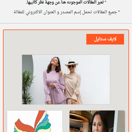
*
تعبر المقالات الموجوده هنا عن وجهة نظر كاتبيها.
* جميع المقالات تحمل إسم المصدر و العنوان الاكتروني للمقالة.
لايف ستايل