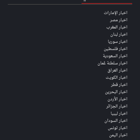
اخبار الإمارات
اخبار مصر
اخبار المغرب
اخبار لبنان
اخبار سوريا
اخبار فلسطين
اخبار السعودية
اخبار سلطنة عُمان
اخبار العراق
اخبار الكويت
اخبار قطر
اخبار البحرين
اخبار الأردن
اخبار الجزائر
اخبار ليبيا
اخبار السودان
اخبار تونس
اخبار اليمن