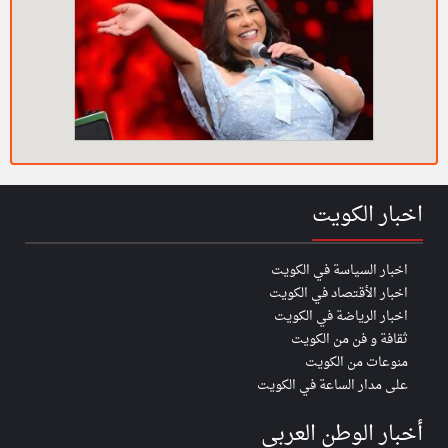
اخبار الكويت
اخبار السياسة في الكويت
اخبار الأقتصاد في الكويت
اخبار الرياضة في الكويت
ثقافة و فن من الكويت
منوعات من الكويت
على مدار الساعة في الكويت
أخبار الوطن العربي