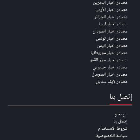
مصادر اخبار البحرين
مصادر اخبار الأردن
مصادر اخبار الجزائر
مصادر اخبار ليبيا
مصادر اخبار السودان
مصادر اخبار تونس
مصادر اخبار اليمن
مصادر اخبار موريتانيا
مصادر اخبار جزر القمر
مصادر اخبار جيبوتي
مصادر اخبار الصومال
مصادر لايف ستايل
إتصل بنا
من نحن
إتصل بنا
شروط الاستخدام
سياسة الخصوصية