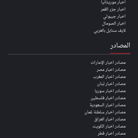
اخبار موريتانيا
اخبار جزر القمر
اخبار جيبوتي
اخبار الصومال
لايف ستايل بالعربي
المصادر
مصادر اخبار الإمارات
مصادر اخبار مصر
مصادر اخبار المغرب
مصادر اخبار لبنان
مصادر اخبار سوريا
مصادر اخبار فلسطين
مصادر اخبار السعودية
مصادر اخبار سلطنة عُمان
مصادر اخبار العراق
مصادر اخبار الكويت
مصادر اخبار قطر