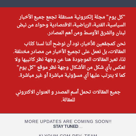
"كل يوم" مجلة إلكترونية مستقلة تجمع جميع الأخبار
السياسية، الفنية، الرياضية، الاقتصادية وحواء من نبض
لبنان والشرق الأوسط ومن أهم المصادر.
نحن كمجمّعين للأخبار، نود أن نوضح أننا لسنا كتّاب
المقالات، بل نعمل على تجميع الأخبار من مصادر مختلفة.
لذا، تعبر المقالات الموجودة هنا عن وجهة نظر كاتبيها ولا
تعكس بأي شكل من الأشكال وجهة نظر موقع "كل يوم"
كما لا يترتب عليها أي مسؤولية مباشرة أو غير مباشرة.
جميع المقالات تحمل أسم المصدر و العنوان الاكتروني
للمقالة.
MORE UPDATES ARE COMING SOON!!
STAY TUNED
...