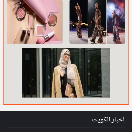
اخبار الكويت