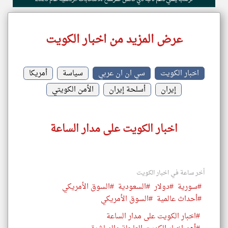
عرض المزيد من اخبار الكويت
اخبار الكويت
سي ان ان عربي
سياسة
أمريكا
إيران
أسلحة إيران
الأمن الكويتي
اخبار الكويت على مدار الساعة
أخر ساعة في اخبار الكويت
#سورية
#دولار
#السعودية
#السوق الأمريكي
#أحداث عالمية
#السوق الأمريكي
#اخبار الكويت على مدار الساعة