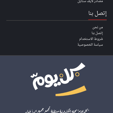
مصادر لايف ستايل
إتصل بنا
من نحن
إتصل بنا
شروط الاستخدام
سياسة الخصوصية