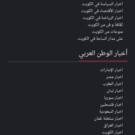
اخبار السياسة في الكويت
اخبار الأقتصاد في الكويت
اخبار الرياضة في الكويت
ثقافة و فن من الكويت
منوعات من الكويت
على مدار الساعة في الكويت
أخبار الوطن العربي
اخبار الإمارات
اخبار مصر
اخبار المغرب
اخبار لبنان
اخبار سوريا
اخبار فلسطين
اخبار السعودية
اخبار سلطنة عُمان
اخبار العراق
اخبار الكويت