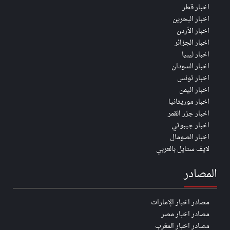
اخبار قطر
اخبار البحرين
اخبار الأردن
اخبار الجزائر
اخبار ليبيا
اخبار السودان
اخبار تونس
اخبار اليمن
اخبار موريتانيا
اخبار جزر القمر
اخبار جيبوتي
اخبار الصومال
لايف ستايل بالعربي
المصادر
مصادر اخبار الإمارات
مصادر اخبار مصر
مصادر اخبار المغرب