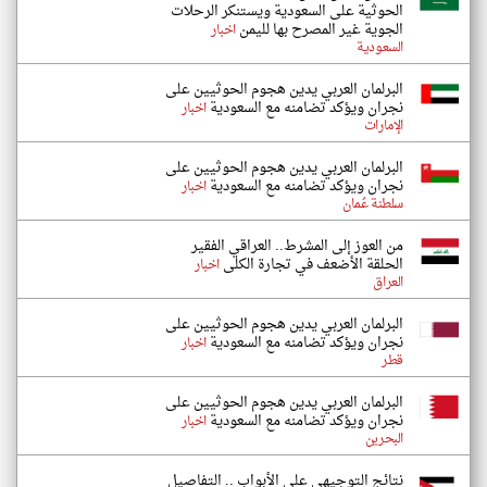
الحوثية على السعودية ويستنكر الرحلات
الجوية غير المصرح بها لليمن
اخبار
السعودية
البرلمان العربي يدين هجوم الحوثيين على
نجران ويؤكد تضامنه مع السعودية
اخبار
الإمارات
البرلمان العربي يدين هجوم الحوثيين على
نجران ويؤكد تضامنه مع السعودية
اخبار
سلطنة عُمان
من العوز إلى المشرط.. العراقي الفقير
الحلقة الأضعف في تجارة الكلى
اخبار
العراق
البرلمان العربي يدين هجوم الحوثيين على
نجران ويؤكد تضامنه مع السعودية
اخبار
قطر
البرلمان العربي يدين هجوم الحوثيين على
نجران ويؤكد تضامنه مع السعودية
اخبار
البحرين
نتائج التوجيهي على الأبواب .. التفاصيل