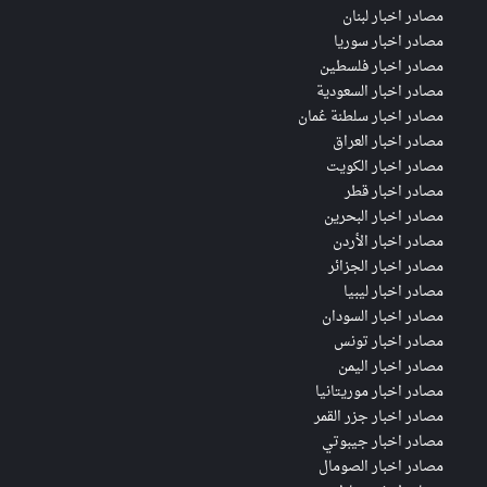
مصادر اخبار لبنان
مصادر اخبار سوريا
مصادر اخبار فلسطين
مصادر اخبار السعودية
مصادر اخبار سلطنة عُمان
مصادر اخبار العراق
مصادر اخبار الكويت
مصادر اخبار قطر
مصادر اخبار البحرين
مصادر اخبار الأردن
مصادر اخبار الجزائر
مصادر اخبار ليبيا
مصادر اخبار السودان
مصادر اخبار تونس
مصادر اخبار اليمن
مصادر اخبار موريتانيا
مصادر اخبار جزر القمر
مصادر اخبار جيبوتي
مصادر اخبار الصومال