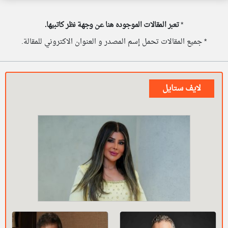
*
تعبر المقالات الموجوده هنا عن وجهة نظر كاتبيها.
* جميع المقالات تحمل إسم المصدر و العنوان الاكتروني للمقالة.
لايف ستايل