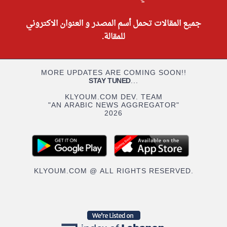
جميع المقالات تحمل أسم المصدر و العنوان الاكتروني
للمقالة.
MORE UPDATES ARE COMING SOON!!
STAY TUNED
...
KLYOUM.COM DEV. TEAM
"AN ARABIC NEWS AGGREGATOR"
2026
KLYOUM.COM @ ALL RIGHTS RESERVED.