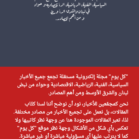
"كل يوم" مجلة إلكترونية مستقلة تجمع جميع الأخبار
السياسية، الفنية، الرياضية، الاقتصادية وحواء من نبض
لبنان والشرق الأوسط ومن أهم المصادر.
نحن كمجمّعين للأخبار، نود أن نوضح أننا لسنا كتّاب
المقالات، بل نعمل على تجميع الأخبار من مصادر مختلفة.
لذا، تعبر المقالات الموجودة هنا عن وجهة نظر كاتبيها ولا
تعكس بأي شكل من الأشكال وجهة نظر موقع "كل يوم"
كما لا يترتب عليها أي مسؤولية مباشرة أو غير مباشرة.