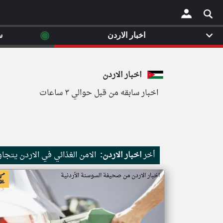
◉
اخبار الاردن
س
×
اخبار الاردن
اخبار سابقه من قبل حوالي ٣ ساعات
أخر
اخبار الاردن:
الامن الغذائي في الاردن يتجا
اخبار الاردن من صحيفة السوسنة الأردنية