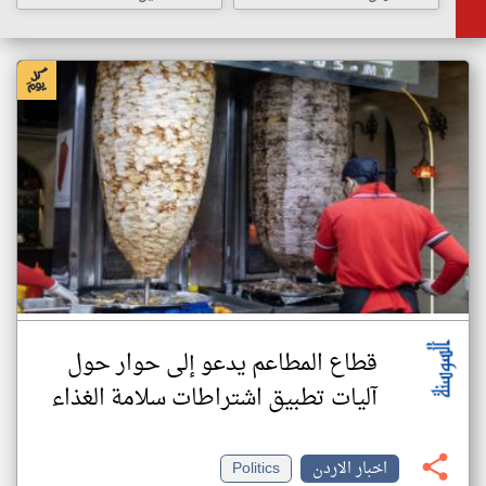
قطاع المطاعم يدعو إلى حوار حول
آليات تطبيق اشتراطات سلامة الغذاء
اخبار الاردن
Politics