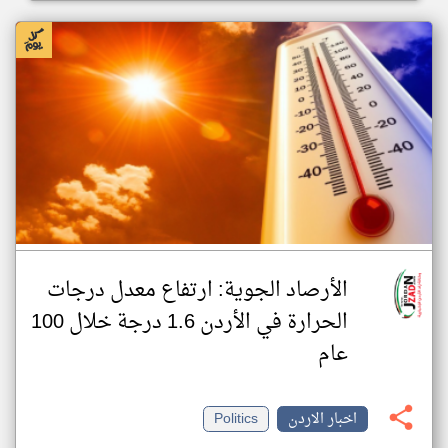
الأرصاد الجوية: ارتفاع معدل درجات
الحرارة في الأردن 1.6 درجة خلال 100
عام
اخبار الاردن
Politics