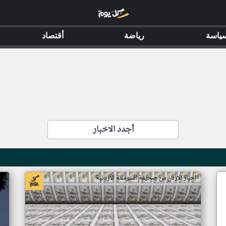
ياسة
رياضة
أقتصاد
أجدد الاخبار
اخبار الاردن من صحيفة السوسنة الأردنية
اخ