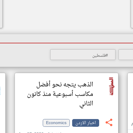
#فلسطين
الذهب يتجه نحو أفضل
مكاسب أسبوعية منذ كانون
الثاني
اخبار الاردن
Economics