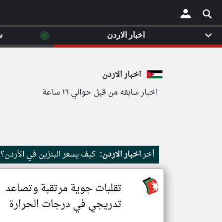
◉
اخبار الاردن
س
×
اخبار الاردن
اخبار سابقه من قبل حوالي ١٦ ساعة
أخر
اخبار الاردن:
كيف يسعر البنزين في الأردن؟
تقلبات جوية مرتقبة وتصاعد
تدريجي في درجات الحرارة