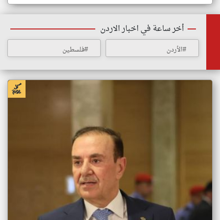
أخر ساعة في اخبار الاردن
#الأردن
#فلسطين