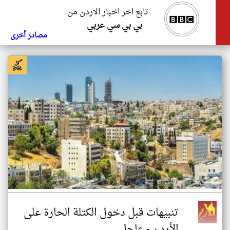
تابع اخر اخبار الاردن من
بي بي سي عربي
مصادر أخرى
تنبيهات قبل دخول الكتلة الحارة على
الأردن - عاجل