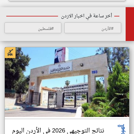
أخر ساعة في اخبار الاردن
#الأردن
#فلسطين
نتائج التوجيهي 2026 في الأردن اليوم