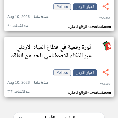
اخبار الاردن
Politics
Aug 10, 2026
منذ ١٤ ساعة
WQ93XY
عدد الكلمات: ٩٠
•
alwakaai.com
الوقائع الإخبارية
ثورة رقمية في قطاع المياه الاردني
عبر الذكاء الاصطناعي للحد من الفاقد
اخبار الاردن
Politics
Aug 10, 2026
منذ ١٤ ساعة
VK61LG
عدد الكلمات: ٣٢٣
•
alwakaai.com
الوقائع الإخبارية