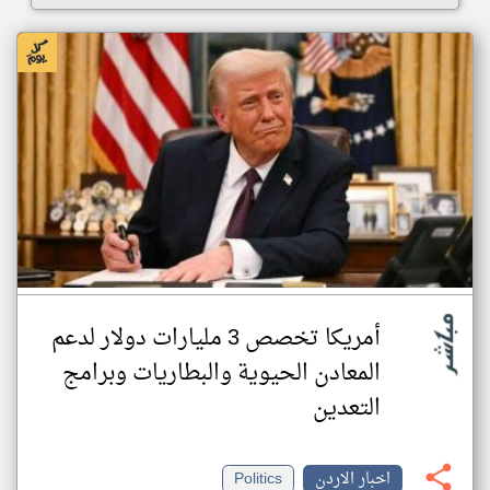
أمريكا تخصص 3 مليارات دولار لدعم
المعادن الحيوية والبطاريات وبرامج
التعدين
اخبار الاردن
Politics