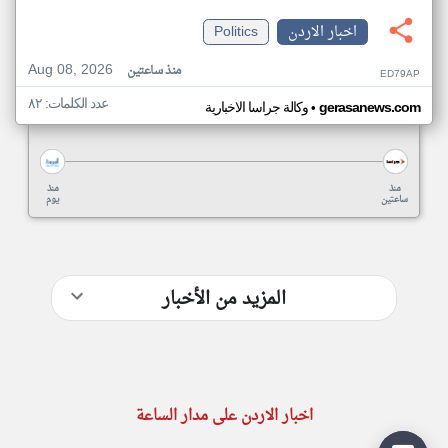
اخبار الاردن
Politics
Aug 08, 2026
منذ ساعتين
ED79AP
عدد الكلمات: ٨٢
•
gerasanews.com
وكالة جراسا الاخبارية
منذ
منذ
ساعتين
يوم
المزيد من الأخبار
اخبار الاردن على مدار الساعة