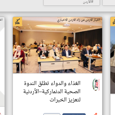
#الأردن
اخبار الاردن من زاد الاردن الاخباري
اخ
الغذاء والدواء تطلق الندوة
الصحية الدنماركية–الأردنية
لتعزيز الخبرات