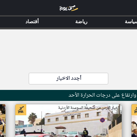
ياسة
رياضة
أقتصاد
أجدد الاخبار
رتفاع على درجات الحرارة الأحد
اخبار الاردن من صحيفة السوسنة الأردنية
اخ