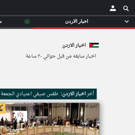
◉
اخبار الاردن
س
×
اخبار الاردن
اخبار سابقه من قبل حوالي ٢٠ ساعة
أخر
اخبار الاردن:
طقس صيفي اعتيادي الجمعة وا
اخبار الاردن من صحيفة السوسنة الأردنية