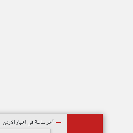
أخر ساعة في اخبار الاردن