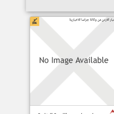
بار الاردن من وكالة جراسا الاخبارية