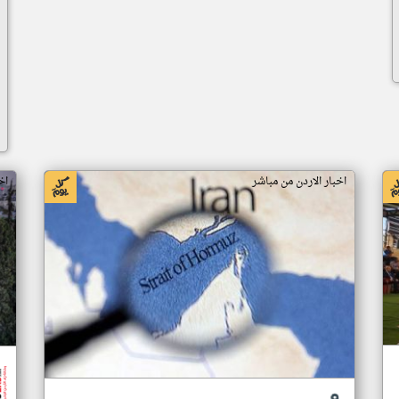
اخبار الاردن من مباشر
اخ