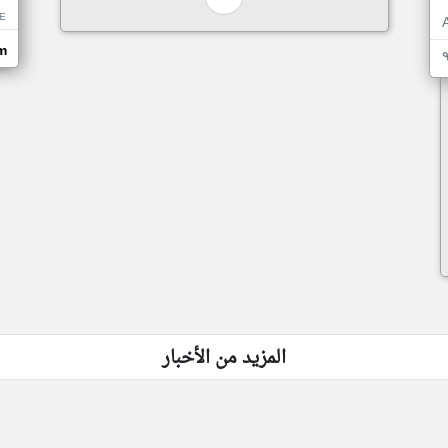
JE
m
المزيد من الأخبار