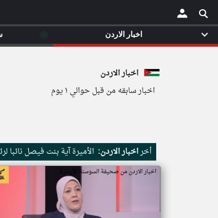
◉
اخبار الاردن
س
×
اخبار الاردن
اخبار سابقه من قبل حوالي ١ يوم
أخر
اخبار الاردن:
الأميرة آية بنت فيصل نائبا لر
اخبار الاردن من صحيفة السوسنة الأردنية