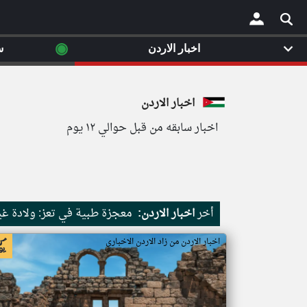
◉
اخبار الاردن
س
×
اخبار الاردن
اخبار سابقه من قبل حوالي ١٢ يوم
أخر
اخبار الاردن:
معجزة طبية في تعز: ولادة غي
اخبار الاردن من زاد الاردن الاخباري