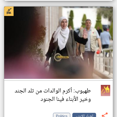
طهبوب: أكرم الوالدات من تلد الجند
وخير الأبناء فينا الجنود
اخبار الاردن
Politics