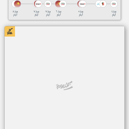
منذ ٤
منذ ٥
منذ ٦
منذ ٧
منذ ٧
منذ ٨
أيام
أيام
أيام
أيام
أيام
أيام