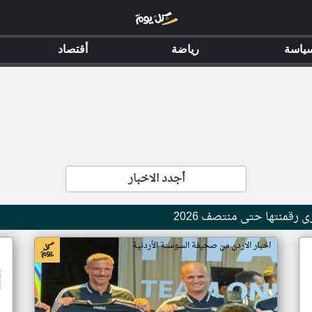
ياسة
رياضة
أقتصاد
أجدد الاخبار
اخبار الاردن من صحيفة السوسنة الأردنية