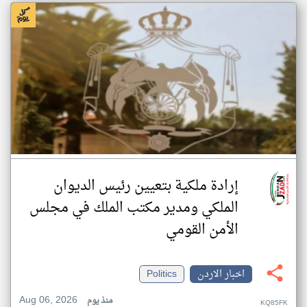
إرادة ملكية بتعيين رئيس الديوان
الملكي ومدير مكتب الملك في مجلس
الأمن القومي
اخبار الاردن
Politics
Aug 06, 2026
منذ يوم
KQ85FK