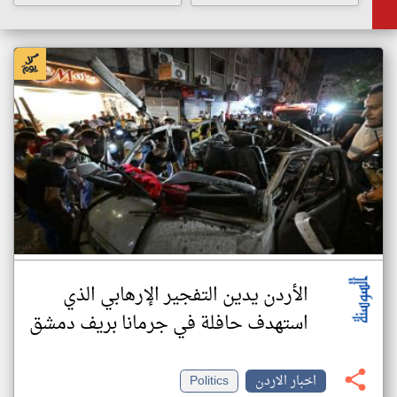
الأردن يدين التفجير الإرهابي الذي
استهدف حافلة في جرمانا بريف دمشق
اخبار الاردن
Politics