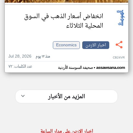
انخفاض أسعار الذهب في السوق
المحلية الثلاثاء
اخبار الاردن
Economics
Jul 28, 2026
منذ ١٢ يوم
CB24VR
عدد الكلمات: ٧٢
•
assawsana.com
صحيفة السوسنة الأردنية
المزيد من الأخبار
اخبار الاردن على مدار الساعة