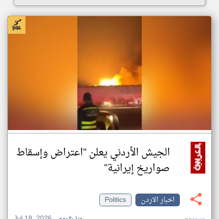
الجيش الأردني يعلن "اعتراض وإسقاط
صواريخ إيرانية"
اخبار الاردن
Politics
Jul 18, 2026