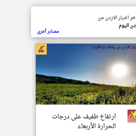
اخر اخبار الاردن من
دن اليوم
مصادر أخرى
بار الاردن من وكالة رم للأنباء
ارتفاع طفيف على درجات
الحرارة الأربعاء