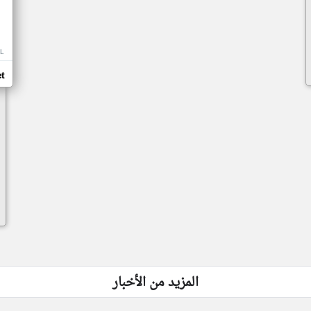
L
t
المزيد من الأخبار