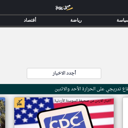
ياسة
رياضة
أقتصاد
أجدد الاخبار
 تدريجي على الحرارة الأحد والاثنين
اخبار الاردن من صحيفة السوسنة الأردنية
اخ