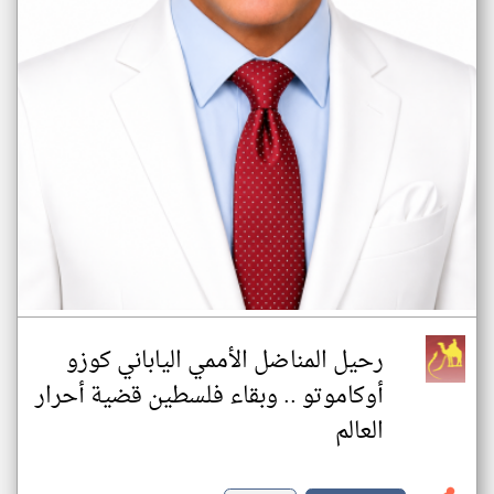
رحيل المناضل الأممي الياباني كوزو
أوكاموتو .. وبقاء فلسطين قضية أحرار
العالم