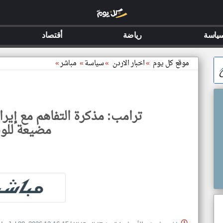
ياسة
رياضة
أقتصاد
موقع كل يوم
»
اخبار الاردن
»
سياسة
»
مباشر
»
ترامب: مذكرة التفاهم مع إيرا
مضيعة للو