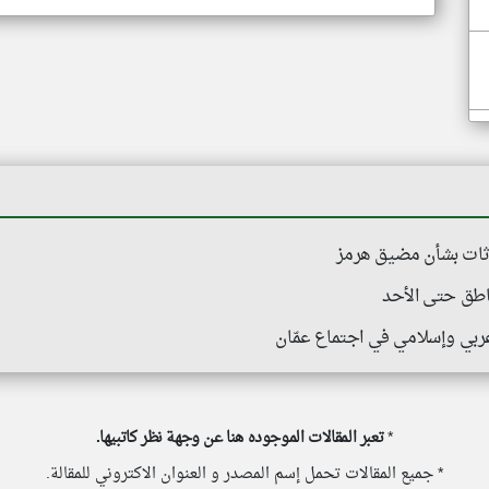
ادثات بشأن مضيق هرمز
اطق حتى الأحد
ربي وإسلامي في اجتماع عمّان
*
تعبر المقالات الموجوده هنا عن وجهة نظر كاتبيها.
* جميع المقالات تحمل إسم المصدر و العنوان الاكتروني للمقالة.