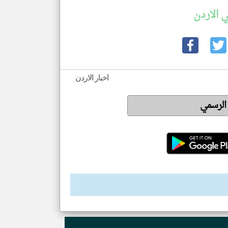
 الاردن
اخبار الاردن
 الرسمي