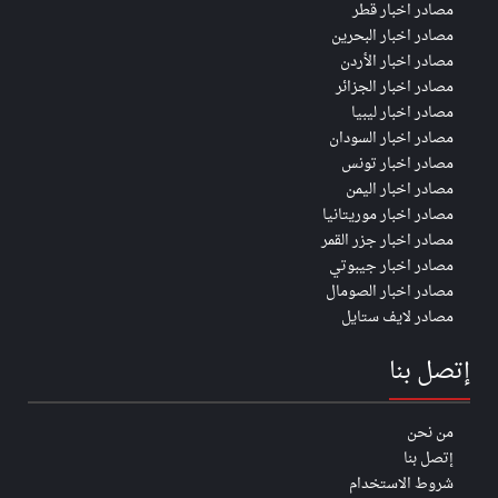
مصادر اخبار قطر
مصادر اخبار البحرين
مصادر اخبار الأردن
مصادر اخبار الجزائر
مصادر اخبار ليبيا
مصادر اخبار السودان
مصادر اخبار تونس
مصادر اخبار اليمن
مصادر اخبار موريتانيا
مصادر اخبار جزر القمر
مصادر اخبار جيبوتي
مصادر اخبار الصومال
مصادر لايف ستايل
إتصل بنا
من نحن
إتصل بنا
شروط الاستخدام