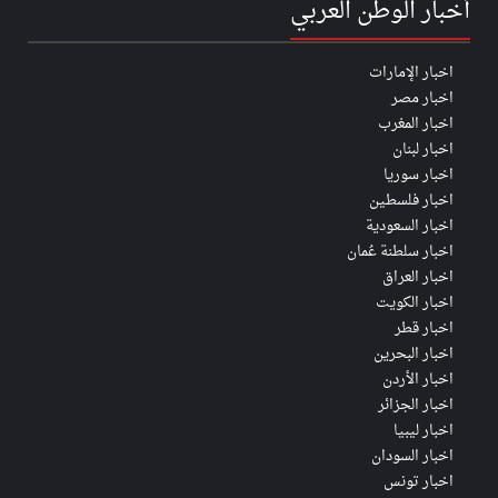
أخبار الوطن العربي
اخبار الإمارات
اخبار مصر
اخبار المغرب
اخبار لبنان
اخبار سوريا
اخبار فلسطين
اخبار السعودية
اخبار سلطنة عُمان
اخبار العراق
اخبار الكويت
اخبار قطر
اخبار البحرين
اخبار الأردن
اخبار الجزائر
اخبار ليبيا
اخبار السودان
اخبار تونس