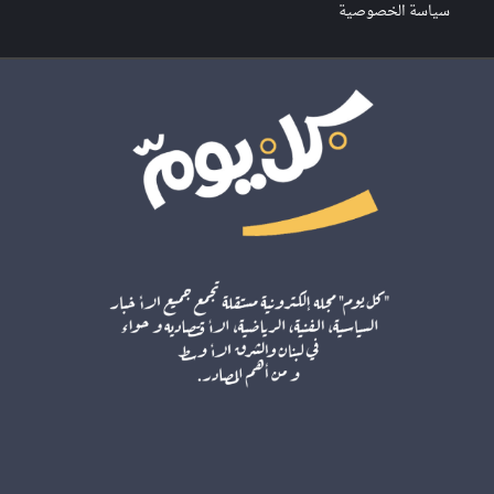
سياسة الخصوصية