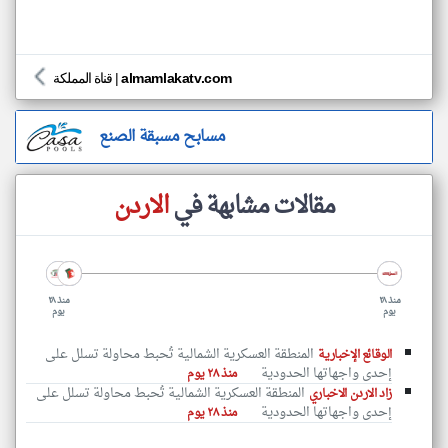
almamlakatv.com
|
قناة المملكة
مسابح مسبقة الصنع
مقالات مشابهة في
الاردن
منذ ٢٨
منذ ٢٨
يوم
يوم
المنطقة العسكرية الشمالية تُحبط محاولة تسلل على
الوقائع الإخبارية
إحدى واجهاتها الحدودية
منذ ٢٨ يوم
المنطقة العسكرية الشمالية تُحبط محاولة تسلل على
زاد الاردن الاخباري
إحدى واجهاتها الحدودية
منذ ٢٨ يوم