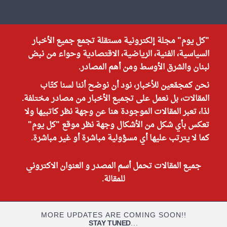
"كل يوم" مجلة إلكترونية مستقلة تجمع جميع الأخبار
السياسية، الفنية، الرياضية، الاقتصادية وحواء من نبض
لبنان والشرق الأوسط ومن أهم المصادر.
نحن كمجمّعين للأخبار، نود أن نوضح أننا لسنا كتّاب
المقالات، بل نعمل على تجميع الأخبار من مصادر مختلفة.
لذا، تعبر المقالات الموجودة هنا عن وجهة نظر كاتبيها ولا
تعكس بأي شكل من الأشكال وجهة نظر موقع "كل يوم"
كما لا يترتب عليها أي مسؤولية مباشرة أو غير مباشرة.
جميع المقالات تحمل أسم المصدر و العنوان الاكتروني
للمقالة.
MORE UPDATES ARE COMING SOON!!
STAY TUNED
...