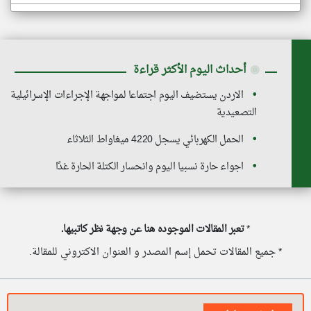
◉
أحداث اليوم الأكثر قراءة
الاردن يستضيف اليوم اجتماعا لمواجهة الإجراءات الإسرائيلية
التصعيدية
الحمل الكهربائي يسجل 4220 ميغاواط الثلاثاء
اجواء حارة نسبيا اليوم وانحسار الكتلة الحارة غدًا
*
تعبر المقالات الموجوده هنا عن وجهة نظر كاتبيها.
* جميع المقالات تحمل إسم المصدر و العنوان الاكتروني للمقالة.