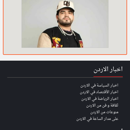
اخبار الاردن
اخبار السياسة في الاردن
اخبار الأقتصاد في الاردن
اخبار الرياضة في الاردن
ثقافة و فن من الاردن
منوعات من الاردن
على مدار الساعة في الاردن