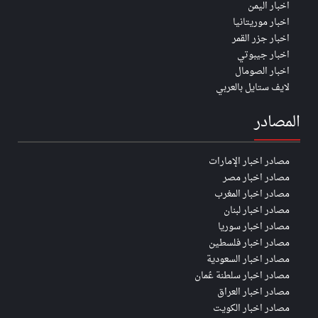
اخبار اليمن
اخبار موريتانيا
اخبار جزر القمر
اخبار جيبوتي
اخبار الصومال
لايف ستايل بالعربي
المصادر
مصادر اخبار الإمارات
مصادر اخبار مصر
مصادر اخبار المغرب
مصادر اخبار لبنان
مصادر اخبار سوريا
مصادر اخبار فلسطين
مصادر اخبار السعودية
مصادر اخبار سلطنة عُمان
مصادر اخبار العراق
مصادر اخبار الكويت