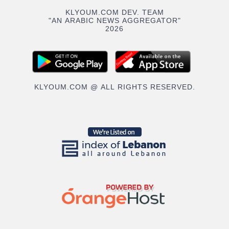
KLYOUM.COM DEV. TEAM
"AN ARABIC NEWS AGGREGATOR"
2026
KLYOUM.COM @ ALL RIGHTS RESERVED.