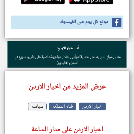
موقع كل يوم على الفيسبوك
أخر
اخبار الاردن:
مقاتل مواي تاي يتدخل لحماية امرأتين خلال مواجهة غاضبة على طريق سريع في
أستراليا (فيديو)
عرض المزيد من اخبار الاردن
اخبار الاردن
قناة المملكة
سياسة
اخبار الاردن على مدار الساعة