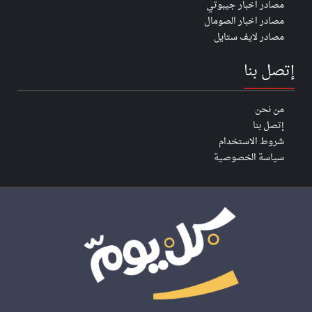
مصادر اخبار جيبوتي
مصادر اخبار الصومال
مصادر لايف ستايل
إتصل بنا
من نحن
إتصل بنا
شروط الاستخدام
سياسة الخصوصية