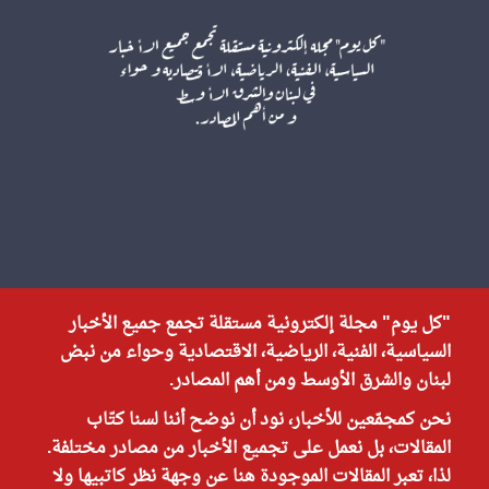
"كل يوم" مجلة إلكترونية مستقلة تجمع جميع الأخبار
السياسية، الفنية، الرياضية، الاقتصادية وحواء من نبض
لبنان والشرق الأوسط ومن أهم المصادر.
نحن كمجمّعين للأخبار، نود أن نوضح أننا لسنا كتّاب
المقالات، بل نعمل على تجميع الأخبار من مصادر مختلفة.
لذا، تعبر المقالات الموجودة هنا عن وجهة نظر كاتبيها ولا