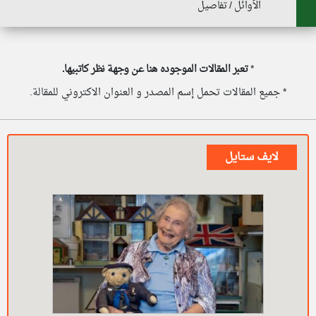
الأوائل / تفاصيل
*
تعبر المقالات الموجوده هنا عن وجهة نظر كاتبيها.
* جميع المقالات تحمل إسم المصدر و العنوان الاكتروني للمقالة.
لايف ستايل