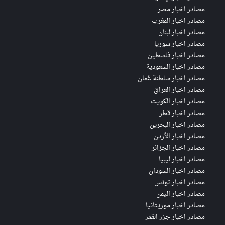
مصادر اخبار مصر
مصادر اخبار المغرب
مصادر اخبار لبنان
مصادر اخبار سوريا
مصادر اخبار فلسطين
مصادر اخبار السعودية
مصادر اخبار سلطنة عُمان
مصادر اخبار العراق
مصادر اخبار الكويت
مصادر اخبار قطر
مصادر اخبار البحرين
مصادر اخبار الأردن
مصادر اخبار الجزائر
مصادر اخبار ليبيا
مصادر اخبار السودان
مصادر اخبار تونس
مصادر اخبار اليمن
مصادر اخبار موريتانيا
مصادر اخبار جزر القمر