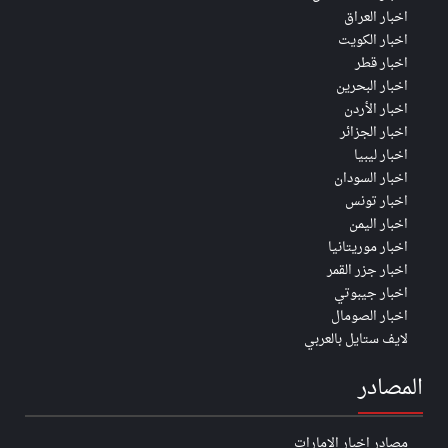
اخبار العراق
اخبار الكويت
اخبار قطر
اخبار البحرين
اخبار الأردن
اخبار الجزائر
اخبار ليبيا
اخبار السودان
اخبار تونس
اخبار اليمن
اخبار موريتانيا
اخبار جزر القمر
اخبار جيبوتي
اخبار الصومال
لايف ستايل بالعربي
المصادر
مصادر اخبار الإمارات