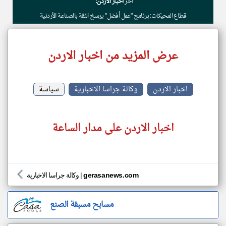
أخر
اخبار الاردن:
قطاع المحيكات: برنامج "عمل أفضل" يرسخ الثقة بالصناعة الأردنية
عرض المزيد من اخبار الاردن
اخبار الاردن
وكالة جراسا الاخبارية
سياسة
اخبار الاردن على مدار الساعة
gerasanews.com
|
وكالة جراسا الاخبارية
مسابح مسبقة الصنع