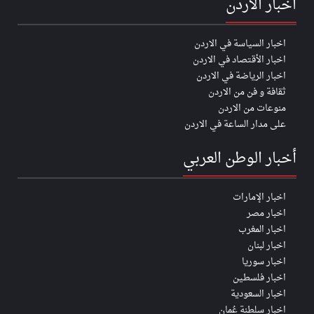
اخبار الاردن
اخبار السياسة في الاردن
اخبار الأقتصاد في الاردن
اخبار الرياضة في الاردن
ثقافة و فن من الاردن
منوعات من الاردن
على مدار الساعة في الاردن
أخبار الوطن العربي
اخبار الإمارات
اخبار مصر
اخبار المغرب
اخبار لبنان
اخبار سوريا
اخبار فلسطين
اخبار السعودية
اخبار سلطنة عُمان