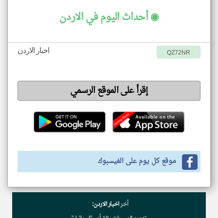
◉ أحداث اليوم في الاردن
اخبار الاردن
QZ72NR
إقرأ على الموقع الرسمي
موقع كل يوم على الفيسبوك
أخر
اخبار الاردن: