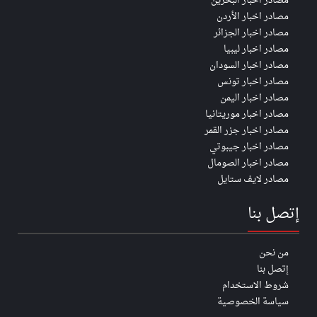
مصادر اخبار البحرين
مصادر اخبار الأردن
مصادر اخبار الجزائر
مصادر اخبار ليبيا
مصادر اخبار السودان
مصادر اخبار تونس
مصادر اخبار اليمن
مصادر اخبار موريتانيا
مصادر اخبار جزر القمر
مصادر اخبار جيبوتي
مصادر اخبار الصومال
مصادر لايف ستايل
إتصل بنا
من نحن
إتصل بنا
شروط الاستخدام
سياسة الخصوصية