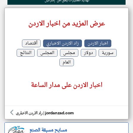
تهديد المسيرات يقلق أمن "إسرائيل"
عرض المزيد من اخبار الاردن
اخبار الاردن
زاد الاردن الاخباري
أقتصاد
سورية
دولار
مجلس
المجلس
النتائج
العام
اخبار الاردن على مدار الساعة
jordanzad.com
|
زاد الاردن الاخباري
مسابح مسبقة الصنع