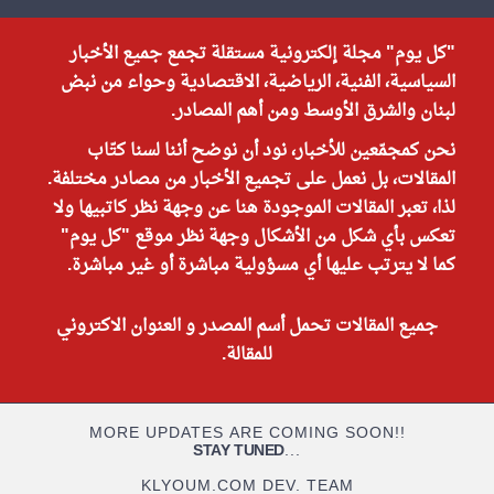
"كل يوم" مجلة إلكترونية مستقلة تجمع جميع الأخبار
السياسية، الفنية، الرياضية، الاقتصادية وحواء من نبض
لبنان والشرق الأوسط ومن أهم المصادر.
نحن كمجمّعين للأخبار، نود أن نوضح أننا لسنا كتّاب
المقالات، بل نعمل على تجميع الأخبار من مصادر مختلفة.
لذا، تعبر المقالات الموجودة هنا عن وجهة نظر كاتبيها ولا
تعكس بأي شكل من الأشكال وجهة نظر موقع "كل يوم"
كما لا يترتب عليها أي مسؤولية مباشرة أو غير مباشرة.
جميع المقالات تحمل أسم المصدر و العنوان الاكتروني
للمقالة.
MORE UPDATES ARE COMING SOON!!
STAY TUNED
...
KLYOUM.COM DEV. TEAM