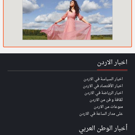
اخبار الاردن
اخبار السياسة في الاردن
اخبار الأقتصاد في الاردن
اخبار الرياضة في الاردن
ثقافة و فن من الاردن
منوعات من الاردن
على مدار الساعة في الاردن
أخبار الوطن العربي