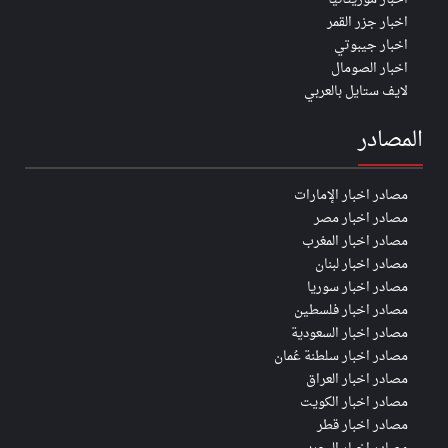
اخبار جزر القمر
اخبار جيبوتي
اخبار الصومال
لايف ستايل بالعربي
المصادر
مصادر اخبار الإمارات
مصادر اخبار مصر
مصادر اخبار المغرب
مصادر اخبار لبنان
مصادر اخبار سوريا
مصادر اخبار فلسطين
مصادر اخبار السعودية
مصادر اخبار سلطنة عُمان
مصادر اخبار العراق
مصادر اخبار الكويت
مصادر اخبار قطر