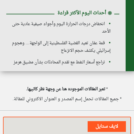
◉
أحداث اليوم الأكثر قراءة
انخفاض درجات الحرارة اليوم وأجواء صيفية عادية حتى
الأحد
قمة عمّان تعيد القضية الفلسطينية إلى الواجهة… وهجوم
إسرائيلي يكشف حجم الانزعاج
تراجع أسعار النفط مع تقدم المحادثات بشأن مضيق هرمز
*
تعبر المقالات الموجوده هنا عن وجهة نظر كاتبيها.
* جميع المقالات تحمل إسم المصدر و العنوان الاكتروني للمقالة.
لايف ستايل