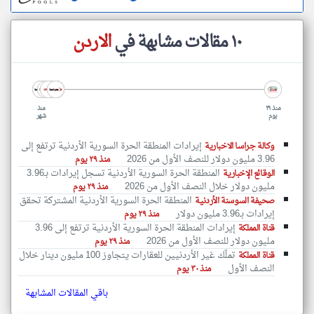
١٠ مقالات مشابهة في
الاردن
منذ ٢٩
منذ
يوم
شهر
إيرادات المنطقة الحرة السورية الأردنية ترتفع إلى
وكالة جراسا الاخبارية
3.96 مليون دولار للنصف الأول من 2026
منذ ٢٩ يوم
المنطقة الحرة السورية الأردنية تسجل إيرادات بـ3.96
الوقائع الإخبارية
مليون دولار خلال النصف الأول من 2026
منذ ٢٩ يوم
المنطقة الحرة السورية الأردنية المشتركة تحقق
صحيفة السوسنة الأردنية
إيرادات بـ3.96 مليون دولار
منذ ٢٩ يوم
إيرادات المنطقة الحرة السورية الأردنية ترتفع إلى 3.96
قناة المملكة
مليون دولار للنصف الأول من 2026
منذ ٢٩ يوم
تملّك غير الأردنيين للعقارات يتجاوز 100 مليون دينار خلال
قناة المملكة
النصف الأول
منذ ٣٠ يوم
باقي المقالات المشابهة