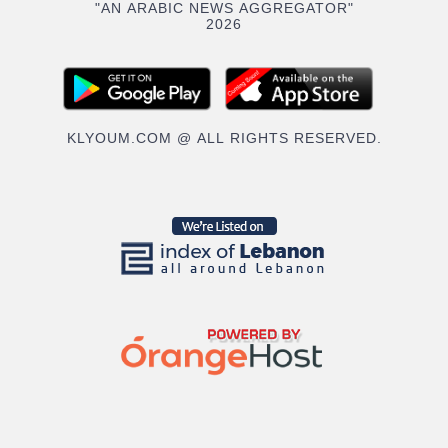
"AN ARABIC NEWS AGGREGATOR"
2026
KLYOUM.COM @ ALL RIGHTS RESERVED.