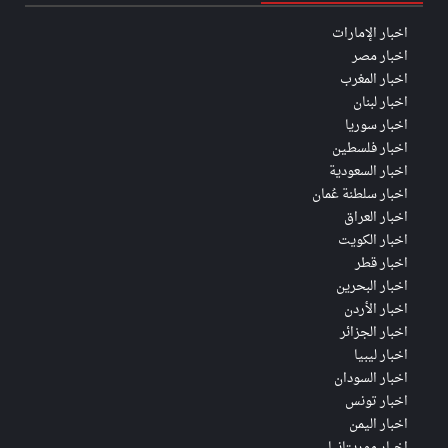
اخبار الإمارات
اخبار مصر
اخبار المغرب
اخبار لبنان
اخبار سوريا
اخبار فلسطين
اخبار السعودية
اخبار سلطنة عُمان
اخبار العراق
اخبار الكويت
اخبار قطر
اخبار البحرين
اخبار الأردن
اخبار الجزائر
اخبار ليبيا
اخبار السودان
اخبار تونس
اخبار اليمن
اخبار موريتانيا