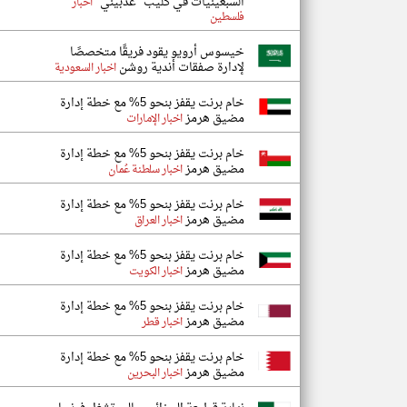
السبعينيات في كليب "عذّبيني"
اخبار
فلسطين
خيسوس أرويو يقود فريقًا متخصصًا
لإدارة صفقات أندية روشن
اخبار السعودية
خام برنت يقفز بنحو 5% مع خطة إدارة
مضيق هرمز
اخبار الإمارات
خام برنت يقفز بنحو 5% مع خطة إدارة
مضيق هرمز
اخبار سلطنة عُمان
خام برنت يقفز بنحو 5% مع خطة إدارة
مضيق هرمز
اخبار العراق
خام برنت يقفز بنحو 5% مع خطة إدارة
مضيق هرمز
اخبار الكويت
خام برنت يقفز بنحو 5% مع خطة إدارة
مضيق هرمز
اخبار قطر
خام برنت يقفز بنحو 5% مع خطة إدارة
مضيق هرمز
اخبار البحرين