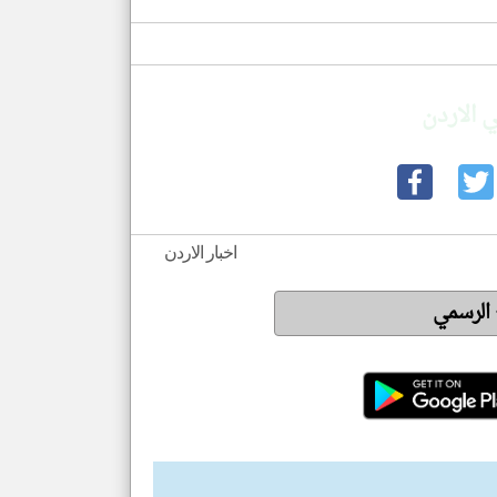
 الاردن
اخبار الاردن
 الرسمي