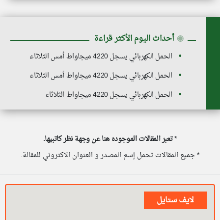
◉
أحداث اليوم الأكثر قراءة
الحمل الكهربائي يسجل 4220 ميجاواط أمس الثلاثاء
الحمل الكهربائي يسجل 4220 ميجاواط أمس الثلاثاء
الحمل الكهربائي يسجل 4220 ميجاواط الثلاثاء
*
تعبر المقالات الموجوده هنا عن وجهة نظر كاتبيها.
* جميع المقالات تحمل إسم المصدر و العنوان الاكتروني للمقالة.
لايف ستايل