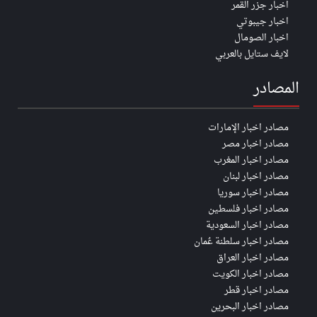
اخبار جزر القمر
اخبار جيبوتي
اخبار الصومال
لايف ستايل بالعربي
المصادر
مصادر اخبار الإمارات
مصادر اخبار مصر
مصادر اخبار المغرب
مصادر اخبار لبنان
مصادر اخبار سوريا
مصادر اخبار فلسطين
مصادر اخبار السعودية
مصادر اخبار سلطنة عُمان
مصادر اخبار العراق
مصادر اخبار الكويت
مصادر اخبار قطر
مصادر اخبار البحرين