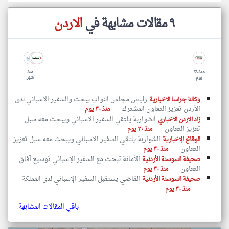
٩ مقالات مشابهة في
الاردن
منذ ٢٨
منذ
يوم
شهر
رئيس مجلس النواب يبحث والسفير الإسباني لدى
وكالة جراسا الاخبارية
الأردن تعزيز التعاون المشترك
منذ ٣٠ يوم
الشواربة يلتقي السفير الاسباني ويبحث معه سبل
زاد الاردن الاخباري
تعزيز التعاون
منذ ٣٠ يوم
الشواربة يلتقي السفير الاسباني ويبحث معه سبل تعزيز
الوقائع الإخبارية
التعاون
منذ ٣٠ يوم
الأمانة تبحث مع السفير الإسباني توسيع آفاق
صحيفة السوسنة الأردنية
التعاون
منذ ٣٠ يوم
القاضي يستقبل السفير الإسباني لدى المملكة
صحيفة السوسنة الأردنية
منذ ٣٠ يوم
باقي المقالات المشابهة