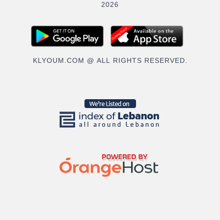
2026
KLYOUM.COM @ ALL RIGHTS RESERVED.