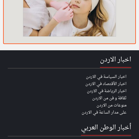
اخبار الاردن
اخبار السياسة في الاردن
اخبار الأقتصاد في الاردن
اخبار الرياضة في الاردن
ثقافة و فن من الاردن
منوعات من الاردن
على مدار الساعة في الاردن
أخبار الوطن العربي