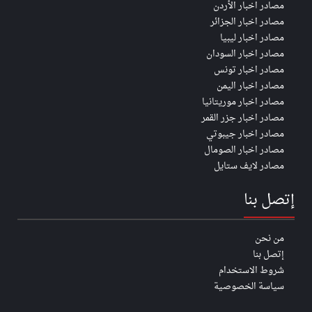
مصادر اخبار الأردن
مصادر اخبار الجزائر
مصادر اخبار ليبيا
مصادر اخبار السودان
مصادر اخبار تونس
مصادر اخبار اليمن
مصادر اخبار موريتانيا
مصادر اخبار جزر القمر
مصادر اخبار جيبوتي
مصادر اخبار الصومال
مصادر لايف ستايل
إتصل بنا
من نحن
إتصل بنا
شروط الاستخدام
سياسة الخصوصية