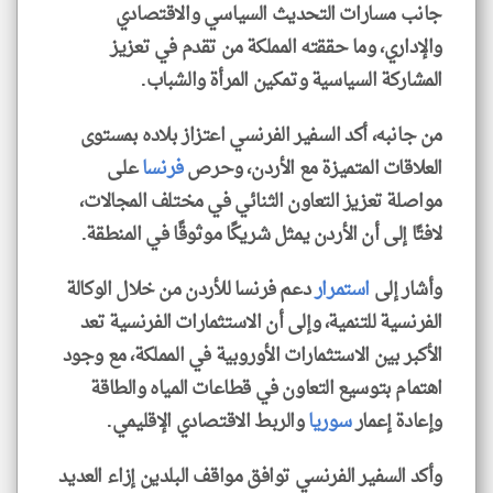
جانب مسارات التحديث السياسي والاقتصادي
والإداري، وما حققته المملكة من تقدم في تعزيز
المشاركة السياسية وتمكين المرأة والشباب.
من جانبه، أكد السفير الفرنسي اعتزاز بلاده بمستوى
العلاقات المتميزة مع الأردن، وحرص
فرنسا
على
مواصلة تعزيز التعاون الثنائي في مختلف المجالات،
لافتًا إلى أن الأردن يمثل شريكًا موثوقًا في المنطقة.
وأشار إلى
استمرار
دعم فرنسا للأردن من خلال الوكالة
الفرنسية للتنمية، وإلى أن الاستثمارات الفرنسية تعد
الأكبر بين الاستثمارات الأوروبية في المملكة، مع وجود
اهتمام بتوسيع التعاون في قطاعات المياه والطاقة
وإعادة إعمار
سوريا
والربط الاقتصادي الإقليمي.
وأكد السفير الفرنسي توافق مواقف البلدين إزاء العديد