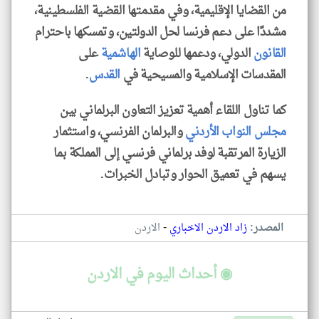
من القضايا الإقليمية، وفي مقدمتها القضية الفلسطينية،
مشددًا على دعم فرنسا لحل الدولتين، وتمسكها باحترام
القانون
الدولي، ودعمها للوصاية
الهاشمية
على
المقدسات الإسلامية والمسيحية في
القدس
.
كما تناول اللقاء أهمية تعزيز التعاون البرلماني بين
مجلس النواب الأردني
والبرلمان الفرنسي، واستثمار
الزيارة المرتقبة لوفد برلماني فرنسي إلى المملكة بما
يسهم في تعميق الحوار وتبادل الخبرات.
-
المصدر:
زاد الاردن الاخباري
الاردن
◉ أحداث اليوم في الاردن