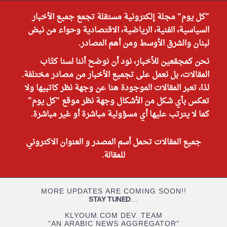
"كل يوم" مجلة إلكترونية مستقلة تجمع جميع الأخبار
السياسية، الفنية، الرياضية، الاقتصادية وحواء من نبض
لبنان والشرق الأوسط ومن أهم المصادر.
نحن كمجمّعين للأخبار، نود أن نوضح أننا لسنا كتّاب
المقالات، بل نعمل على تجميع الأخبار من مصادر مختلفة.
لذا، تعبر المقالات الموجودة هنا عن وجهة نظر كاتبيها ولا
تعكس بأي شكل من الأشكال وجهة نظر موقع "كل يوم"
كما لا يترتب عليها أي مسؤولية مباشرة أو غير مباشرة.
جميع المقالات تحمل أسم المصدر و العنوان الاكتروني
للمقالة.
MORE UPDATES ARE COMING SOON!!
STAY TUNED
...
KLYOUM.COM DEV. TEAM
"AN ARABIC NEWS AGGREGATOR"