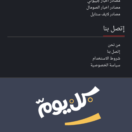
مصادر اخبار جيبوتي
مصادر اخبار الصومال
مصادر لايف ستايل
إتصل بنا
من نحن
إتصل بنا
شروط الاستخدام
سياسة الخصوصية