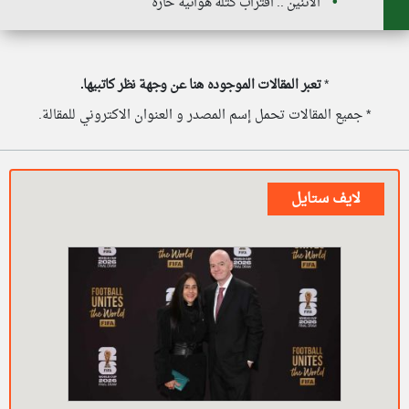
الاثنين .. اقتراب كتلة هوائية حارة
*
تعبر المقالات الموجوده هنا عن وجهة نظر كاتبيها.
* جميع المقالات تحمل إسم المصدر و العنوان الاكتروني للمقالة.
لايف ستايل