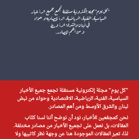
"كل يوم" مجلة إلكترونية مستقلة تجمع جميع الأخبار
السياسية، الفنية، الرياضية، الاقتصادية وحواء من نبض
لبنان والشرق الأوسط ومن أهم المصادر.
نحن كمجمّعين للأخبار، نود أن نوضح أننا لسنا كتّاب
المقالات، بل نعمل على تجميع الأخبار من مصادر مختلفة.
لذا، تعبر المقالات الموجودة هنا عن وجهة نظر كاتبيها ولا