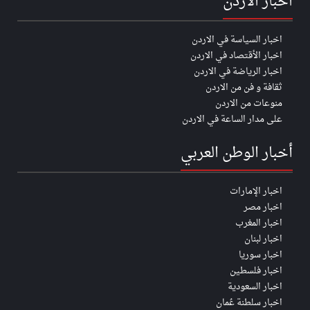
اخبار الاردن
اخبار السياسة في الاردن
اخبار الأقتصاد في الاردن
اخبار الرياضة في الاردن
ثقافة و فن من الاردن
منوعات من الاردن
على مدار الساعة في الاردن
أخبار الوطن العربي
اخبار الإمارات
اخبار مصر
اخبار المغرب
اخبار لبنان
اخبار سوريا
اخبار فلسطين
اخبار السعودية
اخبار سلطنة عُمان