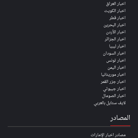
اخبار العراق
اخبار الكويت
اخبار قطر
اخبار البحرين
اخبار الأردن
اخبار الجزائر
اخبار ليبيا
اخبار السودان
اخبار تونس
اخبار اليمن
اخبار موريتانيا
اخبار جزر القمر
اخبار جيبوتي
اخبار الصومال
لايف ستايل بالعربي
المصادر
مصادر اخبار الإمارات