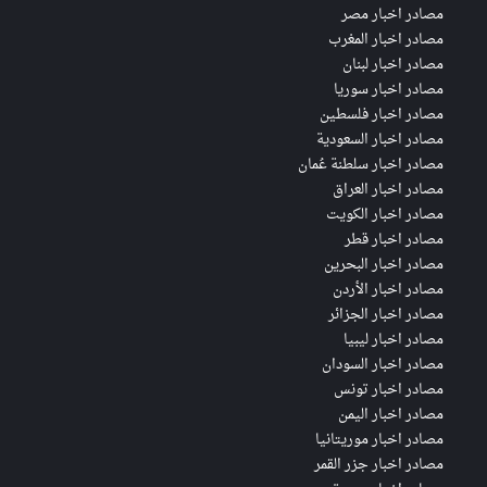
مصادر اخبار مصر
مصادر اخبار المغرب
مصادر اخبار لبنان
مصادر اخبار سوريا
مصادر اخبار فلسطين
مصادر اخبار السعودية
مصادر اخبار سلطنة عُمان
مصادر اخبار العراق
مصادر اخبار الكويت
مصادر اخبار قطر
مصادر اخبار البحرين
مصادر اخبار الأردن
مصادر اخبار الجزائر
مصادر اخبار ليبيا
مصادر اخبار السودان
مصادر اخبار تونس
مصادر اخبار اليمن
مصادر اخبار موريتانيا
مصادر اخبار جزر القمر