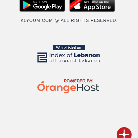
KLYOUM.COM @ ALL RIGHTS RESERVED.