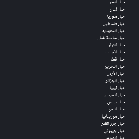
اخبار المغرب
اخبار لبنان
اخبار سوريا
اخبار فلسطين
اخبار السعودية
اخبار سلطنة عُمان
اخبار العراق
اخبار الكويت
اخبار قطر
اخبار البحرين
اخبار الأردن
اخبار الجزائر
اخبار ليبيا
اخبار السودان
اخبار تونس
اخبار اليمن
اخبار موريتانيا
اخبار جزر القمر
اخبار جيبوتي
اخبار الصومال