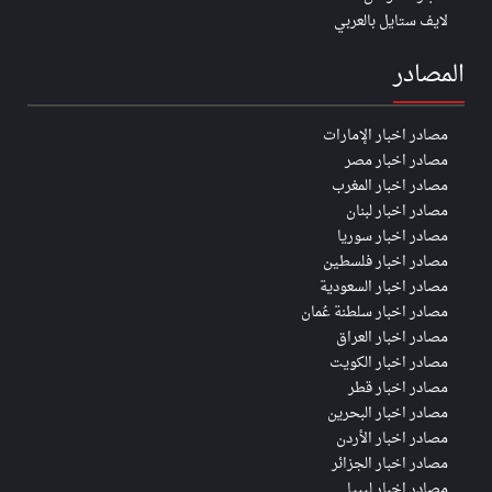
لايف ستايل بالعربي
المصادر
مصادر اخبار الإمارات
مصادر اخبار مصر
مصادر اخبار المغرب
مصادر اخبار لبنان
مصادر اخبار سوريا
مصادر اخبار فلسطين
مصادر اخبار السعودية
مصادر اخبار سلطنة عُمان
مصادر اخبار العراق
مصادر اخبار الكويت
مصادر اخبار قطر
مصادر اخبار البحرين
مصادر اخبار الأردن
مصادر اخبار الجزائر
مصادر اخبار ليبيا