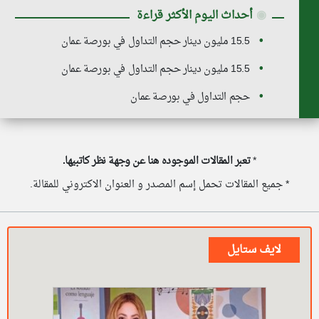
◉
أحداث اليوم الأكثر قراءة
15.5 مليون دينار حجم التداول في بورصة عمان
15.5 مليون دينار حجم التداول في بورصة عمان
حجم التداول في بورصة عمان
*
تعبر المقالات الموجوده هنا عن وجهة نظر كاتبيها.
* جميع المقالات تحمل إسم المصدر و العنوان الاكتروني للمقالة.
لايف ستايل