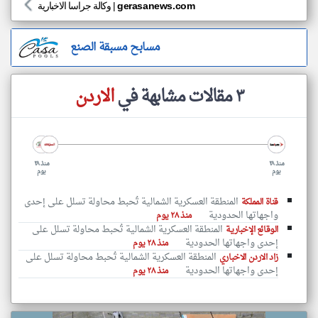
gerasanews.com
|
وكالة جراسا الاخبارية
مسابح مسبقة الصنع
٣ مقالات مشابهة في
الاردن
منذ ٢٨
منذ ٢٨
يوم
يوم
المنطقة العسكرية الشمالية تُحبط محاولة تسلل على إحدى
قناة المملكة
واجهاتها الحدودية
منذ ٢٨ يوم
المنطقة العسكرية الشمالية تُحبط محاولة تسلل على
الوقائع الإخبارية
إحدى واجهاتها الحدودية
منذ ٢٨ يوم
المنطقة العسكرية الشمالية تُحبط محاولة تسلل على
زاد الاردن الاخباري
إحدى واجهاتها الحدودية
منذ ٢٨ يوم