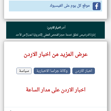
موقع كل يوم على الفيسبوك
أخر
اخبار الاردن:
إدارة الترخيص تطلق خدمة حجز الفحص العملي إلكترونيًا اعتبارًا من الأحد
عرض المزيد من اخبار الاردن
اخبار الاردن
وكالة جراسا الاخبارية
سياسة
اخبار الاردن على مدار الساعة