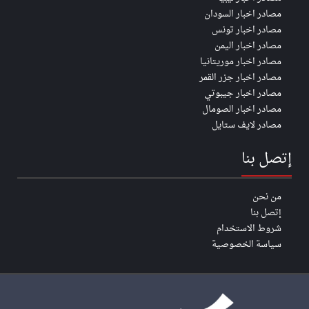
مصادر اخبار السودان
مصادر اخبار تونس
مصادر اخبار اليمن
مصادر اخبار موريتانيا
مصادر اخبار جزر القمر
مصادر اخبار جيبوتي
مصادر اخبار الصومال
مصادر لايف ستايل
إتصل بنا
من نحن
إتصل بنا
شروط الاستخدام
سياسة الخصوصية