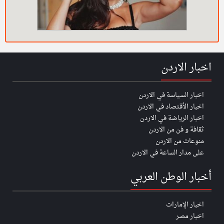
اخبار الاردن
اخبار السياسة في الاردن
اخبار الأقتصاد في الاردن
اخبار الرياضة في الاردن
ثقافة و فن من الاردن
منوعات من الاردن
على مدار الساعة في الاردن
أخبار الوطن العربي
اخبار الإمارات
اخبار مصر