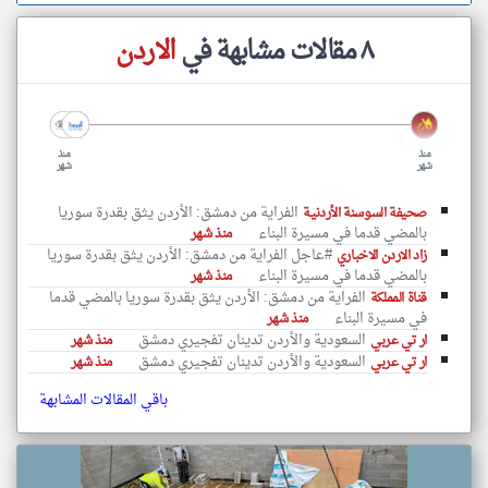
٨ مقالات مشابهة في
الاردن
منذ
منذ
شهر
شهر
الفراية من دمشق: الأردن يثق بقدرة سوريا
صحيفة السوسنة الأردنية
بالمضي قدما في مسيرة البناء
منذ شهر
#عاجل الفراية من دمشق: الأردن يثق بقدرة سوريا
زاد الاردن الاخباري
بالمضي قدما في مسيرة البناء
منذ شهر
الفراية من دمشق: الأردن يثق بقدرة سوريا بالمضي قدما
قناة المملكة
في مسيرة البناء
منذ شهر
السعودية والأردن تدينان تفجيري دمشق
ار تي عربي
منذ شهر
السعودية والأردن تدينان تفجيري دمشق
ار تي عربي
منذ شهر
باقي المقالات المشابهة