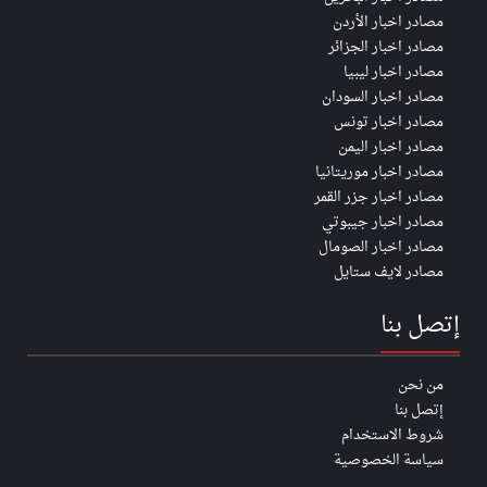
مصادر اخبار الأردن
مصادر اخبار الجزائر
مصادر اخبار ليبيا
مصادر اخبار السودان
مصادر اخبار تونس
مصادر اخبار اليمن
مصادر اخبار موريتانيا
مصادر اخبار جزر القمر
مصادر اخبار جيبوتي
مصادر اخبار الصومال
مصادر لايف ستايل
إتصل بنا
من نحن
إتصل بنا
شروط الاستخدام
سياسة الخصوصية