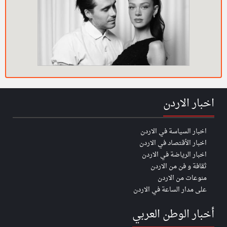
اخبار الاردن
اخبار السياسة في الاردن
اخبار الأقتصاد في الاردن
اخبار الرياضة في الاردن
ثقافة و فن من الاردن
منوعات من الاردن
على مدار الساعة في الاردن
أخبار الوطن العربي