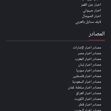
اخبار جزر القمر
اخبار جيبوتي
اخبار الصومال
لايف ستايل بالعربي
المصادر
مصادر اخبار الإمارات
مصادر اخبار مصر
مصادر اخبار المغرب
مصادر اخبار لبنان
مصادر اخبار سوريا
مصادر اخبار فلسطين
مصادر اخبار السعودية
مصادر اخبار سلطنة عُمان
مصادر اخبار العراق
مصادر اخبار الكويت
مصادر اخبار قطر
مصادر اخبار البحرين