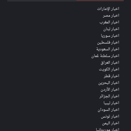
اخبار الإمارات
اخبار مصر
اخبار المغرب
اخبار لبنان
اخبار سوريا
اخبار فلسطين
اخبار السعودية
اخبار سلطنة عُمان
اخبار العراق
اخبار الكويت
اخبار قطر
اخبار البحرين
اخبار الأردن
اخبار الجزائر
اخبار ليبيا
اخبار السودان
اخبار تونس
اخبار اليمن
اخبار موريتانيا