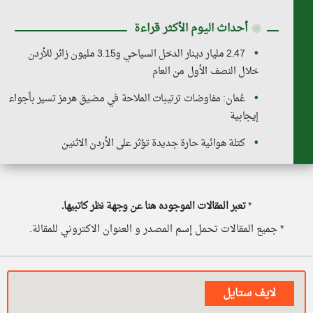
◉
أحداث اليوم الأكثر قراءة
2.47 مليار دينار الدخل السياحي و3.15 مليون زائر للأردن
خلال النصف الأول من العام
عُمان: مفاوضات ترتيبات الملاحة في مضيق هرمز تسير بأجواء
إيجابية
كتلة هوائية حارة جديدة تؤثر على الأردن الاثنين
*
تعبر المقالات الموجوده هنا عن وجهة نظر كاتبيها.
* جميع المقالات تحمل إسم المصدر و العنوان الاكتروني للمقالة.
لايف ستايل