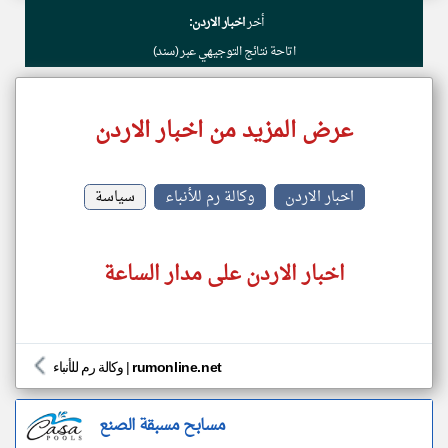
أخر
اخبار الاردن:
اتاحة نتائج التوجيهي عبر (سند)
عرض المزيد من اخبار الاردن
اخبار الاردن
وكالة رم للأنباء
سياسة
اخبار الاردن على مدار الساعة
rumonline.net
|
وكالة رم للأنباء
مسابح مسبقة الصنع