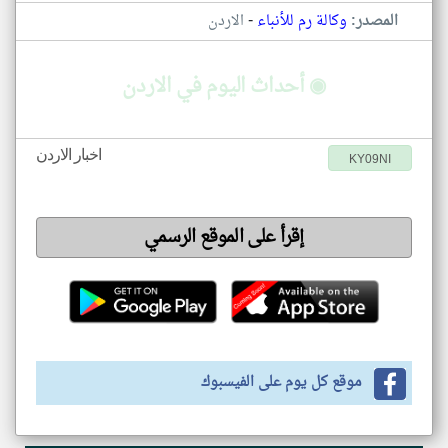
-
المصدر:
وكالة رم للأنباء
الاردن
◉ أحداث اليوم في الاردن
اخبار الاردن
KY09NI
إقرأ على الموقع الرسمي
موقع كل يوم على الفيسبوك