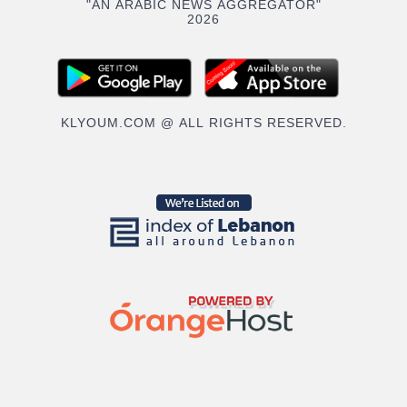
"AN ARABIC NEWS AGGREGATOR"
2026
KLYOUM.COM @ ALL RIGHTS RESERVED.