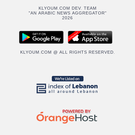
KLYOUM.COM DEV. TEAM
"AN ARABIC NEWS AGGREGATOR"
2026
KLYOUM.COM @ ALL RIGHTS RESERVED.