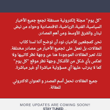
"كل يوم" مجلة إلكترونية مستقلة تجمع جميع الأخبار
السياسية، الفنية، الرياضية، الاقتصادية وحواء من نبض
لبنان والشرق الأوسط ومن أهم المصادر.
نحن كمجمّعين للأخبار، نود أن نوضح أننا لسنا كتّاب
المقالات، بل نعمل على تجميع الأخبار من مصادر مختلفة.
لذا، تعبر المقالات الموجودة هنا عن وجهة نظر كاتبيها ولا
تعكس بأي شكل من الأشكال وجهة نظر موقع "كل يوم"
كما لا يترتب عليها أي مسؤولية مباشرة أو غير مباشرة.
جميع المقالات تحمل أسم المصدر و العنوان الاكتروني
للمقالة.
MORE UPDATES ARE COMING SOON!!
STAY TUNED
...