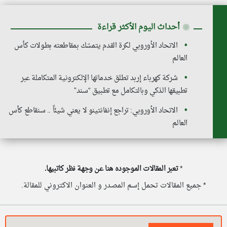
◉
أحداث اليوم الأكثر قراءة
الاتحاد الأوروبي لكرة القدم يتمسّك بمقاطعته بطولات كأس
العالم
شركة كهرباء إربد تطلق خدماتها الإلكترونية المتكاملة عبر
تطبيقها الذكي وبالتكامل مع تطبيق “سند”
الاتحاد الأوروبي: تراجع إنفانتينو لا يعني شيئاً .. سنقاطع كأس
العالم
*
تعبر المقالات الموجوده هنا عن وجهة نظر كاتبيها.
* جميع المقالات تحمل إسم المصدر و العنوان الاكتروني للمقالة.