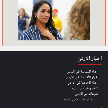
اخبار الاردن
اخبار السياسة في الاردن
اخبار الأقتصاد في الاردن
اخبار الرياضة في الاردن
ثقافة و فن من الاردن
منوعات من الاردن
على مدار الساعة في الاردن