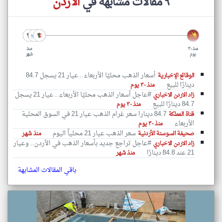
٩ مقالات مشابهة في
الاردن
منذ ٣٠
منذ
يوم
شهر
أسعار الذهب محليًا الأربعاء.. عيار 21 يسجل 84.7
الوقائع الإخبارية
دينارًا للبيع
منذ ٣٠ يوم
#عاجل أسعار الذهب محليًا الأربعاء.. عيار 21 يسجل
زاد الاردن الاخباري
84.7 دينارًا للبيع
منذ ٣٠ يوم
84.7 دينارا سعر غرام الذهب عيار 21 في السوق المحلية
قناة المملكة
الأربعاء
منذ ٣٠ يوم
سعر الذهب عيار 21 محلياً اليوم
صحيفة السوسنة الأردنية
منذ شهر
#عاجل تراجع جديد بأسعار الذهب في الأردن.. وعيار
زاد الاردن الاخباري
21 عند 84.8 دينارًا
منذ شهر
باقي المقالات المشابهة