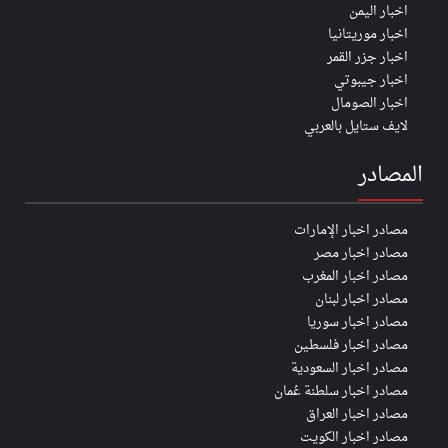
اخبار اليمن
اخبار موريتانيا
اخبار جزر القمر
اخبار جيبوتي
اخبار الصومال
لايف ستايل بالعربي
المصادر
مصادر اخبار الإمارات
مصادر اخبار مصر
مصادر اخبار المغرب
مصادر اخبار لبنان
مصادر اخبار سوريا
مصادر اخبار فلسطين
مصادر اخبار السعودية
مصادر اخبار سلطنة عُمان
مصادر اخبار العراق
مصادر اخبار الكويت