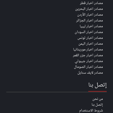
مصادر اخبار قطر
مصادر اخبار البحرين
مصادر اخبار الأردن
مصادر اخبار الجزائر
مصادر اخبار ليبيا
مصادر اخبار السودان
مصادر اخبار تونس
مصادر اخبار اليمن
مصادر اخبار موريتانيا
مصادر اخبار جزر القمر
مصادر اخبار جيبوتي
مصادر اخبار الصومال
مصادر لايف ستايل
إتصل بنا
من نحن
إتصل بنا
شروط الاستخدام