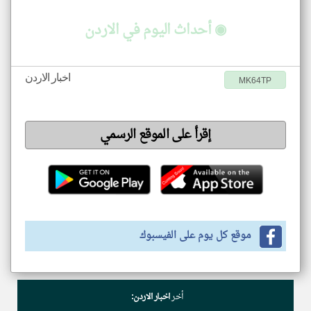
◉ أحداث اليوم في الاردن
اخبار الاردن
MK64TP
إقرأ على الموقع الرسمي
موقع كل يوم على الفيسبوك
أخر
اخبار الاردن: