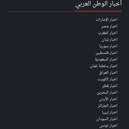
أخبار الوطن العربي
اخبار الإمارات
اخبار مصر
اخبار المغرب
اخبار لبنان
اخبار سوريا
اخبار فلسطين
اخبار السعودية
اخبار سلطنة عُمان
اخبار العراق
اخبار الكويت
اخبار قطر
اخبار البحرين
اخبار الأردن
اخبار الجزائر
اخبار ليبيا
اخبار السودان
اخبار تونس