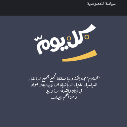
سياسة الخصوصية