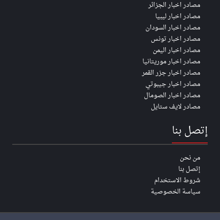
مصادر اخبار الجزائر
مصادر اخبار ليبيا
مصادر اخبار السودان
مصادر اخبار تونس
مصادر اخبار اليمن
مصادر اخبار موريتانيا
مصادر اخبار جزر القمر
مصادر اخبار جيبوتي
مصادر اخبار الصومال
مصادر لايف ستايل
إتصل بنا
من نحن
إتصل بنا
شروط الاستخدام
سياسة الخصوصية