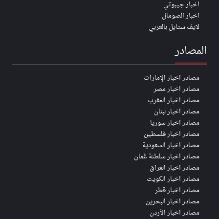
اخبار جيبوتي
اخبار الصومال
لايف ستايل بالعربي
المصادر
مصادر اخبار الإمارات
مصادر اخبار مصر
مصادر اخبار المغرب
مصادر اخبار لبنان
مصادر اخبار سوريا
مصادر اخبار فلسطين
مصادر اخبار السعودية
مصادر اخبار سلطنة عُمان
مصادر اخبار العراق
مصادر اخبار الكويت
مصادر اخبار قطر
مصادر اخبار البحرين
مصادر اخبار الأردن