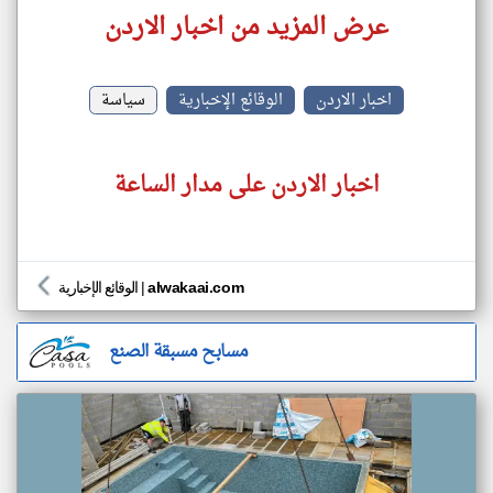
عرض المزيد من اخبار الاردن
اخبار الاردن
الوقائع الإخبارية
سياسة
اخبار الاردن على مدار الساعة
alwakaai.com
|
الوقائع الإخبارية
مسابح مسبقة الصنع