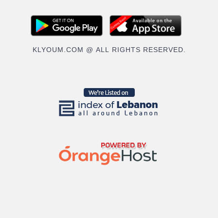
KLYOUM.COM @ ALL RIGHTS RESERVED.