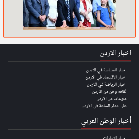
اخبار الاردن
اخبار السياسة في الاردن
اخبار الأقتصاد في الاردن
اخبار الرياضة في الاردن
ثقافة و فن من الاردن
منوعات من الاردن
على مدار الساعة في الاردن
أخبار الوطن العربي
اخبار الإمارات