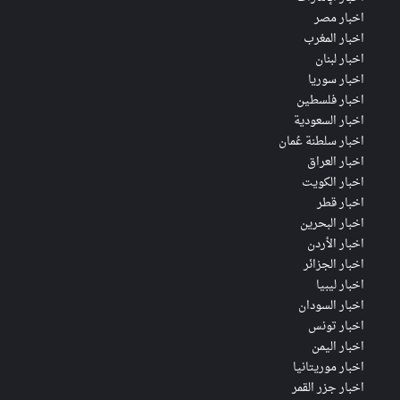
اخبار مصر
اخبار المغرب
اخبار لبنان
اخبار سوريا
اخبار فلسطين
اخبار السعودية
اخبار سلطنة عُمان
اخبار العراق
اخبار الكويت
اخبار قطر
اخبار البحرين
اخبار الأردن
اخبار الجزائر
اخبار ليبيا
اخبار السودان
اخبار تونس
اخبار اليمن
اخبار موريتانيا
اخبار جزر القمر