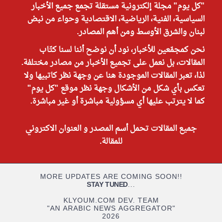
"كل يوم" مجلة إلكترونية مستقلة تجمع جميع الأخبار
السياسية، الفنية، الرياضية، الاقتصادية وحواء من نبض
لبنان والشرق الأوسط ومن أهم المصادر.
نحن كمجمّعين للأخبار، نود أن نوضح أننا لسنا كتّاب
المقالات، بل نعمل على تجميع الأخبار من مصادر مختلفة.
لذا، تعبر المقالات الموجودة هنا عن وجهة نظر كاتبيها ولا
تعكس بأي شكل من الأشكال وجهة نظر موقع "كل يوم"
كما لا يترتب عليها أي مسؤولية مباشرة أو غير مباشرة.
جميع المقالات تحمل أسم المصدر و العنوان الاكتروني
للمقالة.
MORE UPDATES ARE COMING SOON!!
STAY TUNED
...
KLYOUM.COM DEV. TEAM
"AN ARABIC NEWS AGGREGATOR"
2026