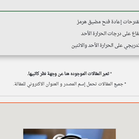
قترحات إعادة فتح مضيق هرمز
اع على درجات الحرارة الأحد
ريجي على الحرارة الأحد والاثنين
*
تعبر المقالات الموجوده هنا عن وجهة نظر كاتبيها.
* جميع المقالات تحمل إسم المصدر و العنوان الاكتروني للمقالة.