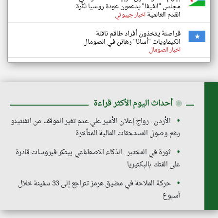
مجلس "الفيفا" يدعمون عودة روسيا لكرة
القدم العالمية
اخبار جيبوتي
قراصنة يتخذون أفراد طاقم ناقلة
الكيماويات "أسانا" رهائن في الصومال
اخبار الصومال
◉
أحداث اليوم الأكثر قراءة
الأردن.. رواج إعلان الأمير علي عدم تغير الموقف من انفنتينو
رغم وصول المستحقات المالية المتأخرة
ثورة في المختبر.. الذكاء الاصطناعي يبتكر فيروسات قادرة
على الفتك بالبكتيريا
حركة الملاحة في مضيق هرمز تتراجع إلى 33 سفينة خلال
أسبوع