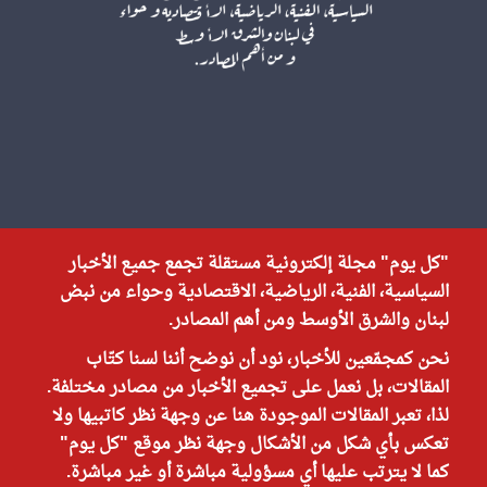
"كل يوم" مجلة إلكترونية مستقلة تجمع جميع الأخبار
السياسية، الفنية، الرياضية، الاقتصادية وحواء من نبض
لبنان والشرق الأوسط ومن أهم المصادر.
نحن كمجمّعين للأخبار، نود أن نوضح أننا لسنا كتّاب
المقالات، بل نعمل على تجميع الأخبار من مصادر مختلفة.
لذا، تعبر المقالات الموجودة هنا عن وجهة نظر كاتبيها ولا
تعكس بأي شكل من الأشكال وجهة نظر موقع "كل يوم"
كما لا يترتب عليها أي مسؤولية مباشرة أو غير مباشرة.