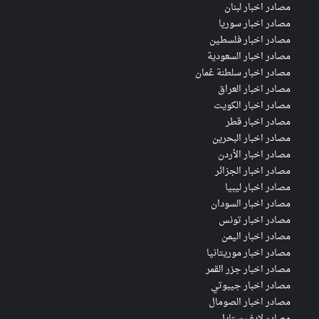
مصادر اخبار لبنان
مصادر اخبار سوريا
مصادر اخبار فلسطين
مصادر اخبار السعودية
مصادر اخبار سلطنة عُمان
مصادر اخبار العراق
مصادر اخبار الكويت
مصادر اخبار قطر
مصادر اخبار البحرين
مصادر اخبار الأردن
مصادر اخبار الجزائر
مصادر اخبار ليبيا
مصادر اخبار السودان
مصادر اخبار تونس
مصادر اخبار اليمن
مصادر اخبار موريتانيا
مصادر اخبار جزر القمر
مصادر اخبار جيبوتي
مصادر اخبار الصومال
مصادر لايف ستايل