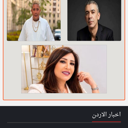
اخبار الاردن