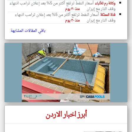
أسعار النفط ترتفع أكثر من 5% بعد إعلان ترامب انتهاء
وكالة رم للأنباء
وقف النار مع إيران
منذ ٣٠ يوم
أسعار النفط ترتفع أكثر من 5% بعد إعلان ترامب انتهاء
قناة المملكة
وقف النار مع إيران
منذ ٣٠ يوم
باقي المقالات المشابهة
أبرز اخبار الاردن