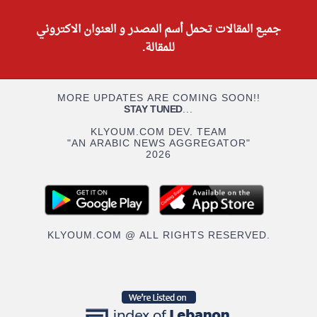
جميع المقالات تحمل أسم المصدر و العنوان الاكتروني
للمقالة.
MORE UPDATES ARE COMING SOON!!
STAY TUNED
...
KLYOUM.COM DEV. TEAM
"AN ARABIC NEWS AGGREGATOR"
2026
KLYOUM.COM @ ALL RIGHTS RESERVED.