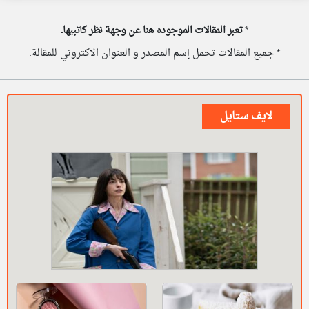
*
تعبر المقالات الموجوده هنا عن وجهة نظر كاتبيها.
* جميع المقالات تحمل إسم المصدر و العنوان الاكتروني للمقالة.
لايف ستايل