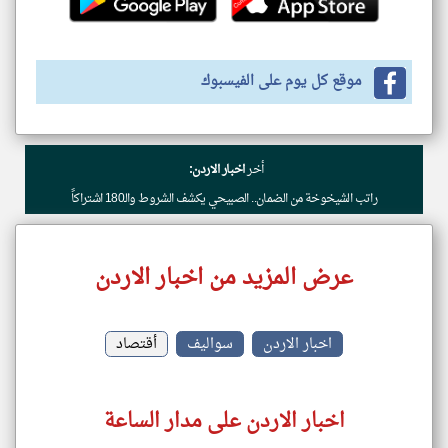
موقع كل يوم على الفيسبوك
أخر
اخبار الاردن:
راتب الشيخوخة من الضمان.. الصبيحي يكشف الشروط والـ180 اشتراكاً
عرض المزيد من اخبار الاردن
اخبار الاردن
سواليف
أقتصاد
اخبار الاردن على مدار الساعة