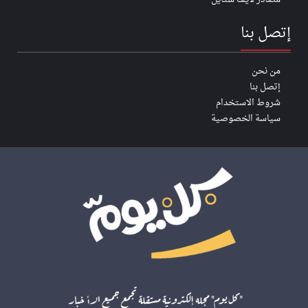
إتصل بنا
من نحن
إتصل بنا
شروط الاستخدام
سياسة الخصوصية