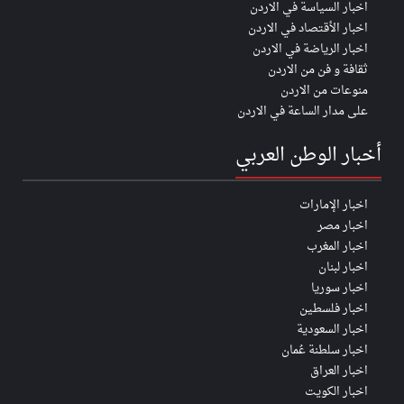
اخبار السياسة في الاردن
اخبار الأقتصاد في الاردن
اخبار الرياضة في الاردن
ثقافة و فن من الاردن
منوعات من الاردن
على مدار الساعة في الاردن
أخبار الوطن العربي
اخبار الإمارات
اخبار مصر
اخبار المغرب
اخبار لبنان
اخبار سوريا
اخبار فلسطين
اخبار السعودية
اخبار سلطنة عُمان
اخبار العراق
اخبار الكويت