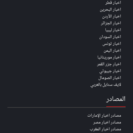
اخبار قطر
اخبار البحرين
اخبار الأردن
اخبار الجزائر
اخبار ليبيا
اخبار السودان
اخبار تونس
اخبار اليمن
اخبار موريتانيا
اخبار جزر القمر
اخبار جيبوتي
اخبار الصومال
لايف ستايل بالعربي
المصادر
مصادر اخبار الإمارات
مصادر اخبار مصر
مصادر اخبار المغرب