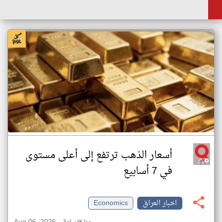
أسعار الذهب ترتفع إلى أعلى مستوى
في 7 أسابيع
اخبار العراق
Economics