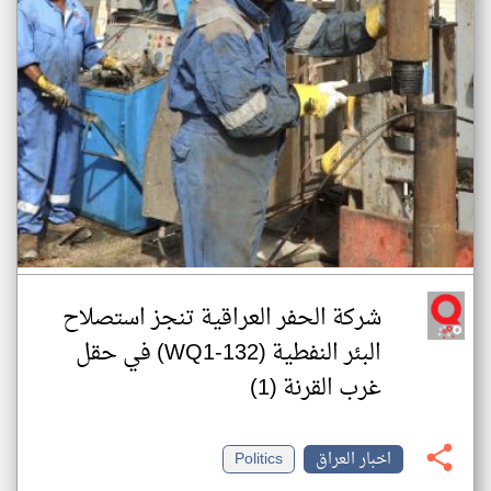
شركة الحفر العراقية تنجز استصلاح
البئر النفطية (WQ1-132) في حقل
غرب القرنة (1)
اخبار العراق
Politics