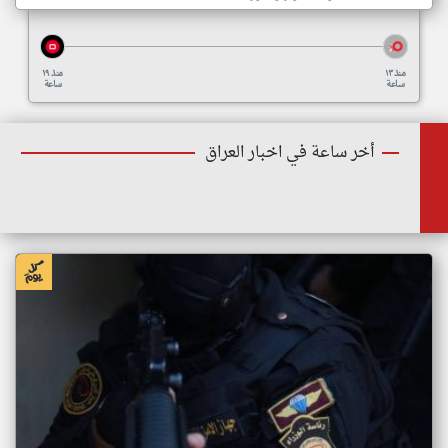
منذ ١٣
منذ ١٩
ساعة
ساعة
أخر ساعة في اخبار العراق