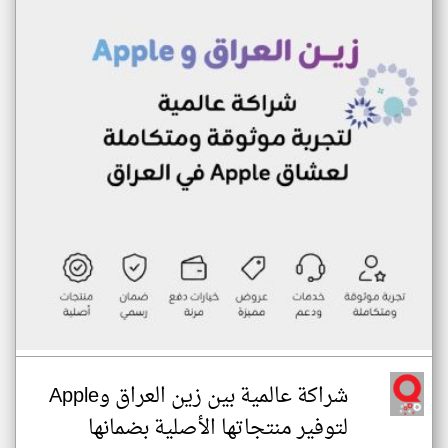
شراكة عالمية بين زين العراق وApple
لتوفير منتجاتها الأصلية بضمانها