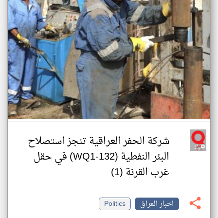
شركة الحفر العراقية تنجز استصلاح
البئر النفطية (WQ1-132) في حقل
غرب القرنة (1)
اخبار العراق
Politics