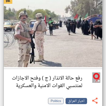
رفع حالة الانذار ( ج ) وفتح الاجازات
لمنتسبي القوات الامنية والعسكرية
اخبار العراق
Politics