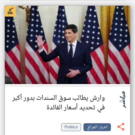
وارش يطالب سوق السندات بدور أكبر
في تحديد أسعار الفائدة
اخبار العراق
Politics