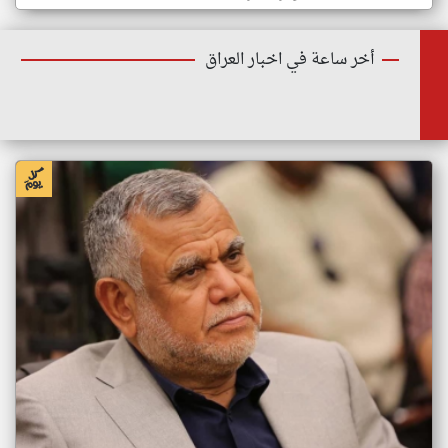
أخر ساعة في اخبار العراق