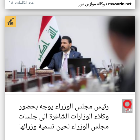
عدد الكلمات: ١٨
•
mawazin.net
وكالة موازين نيوز
رئيس مجلس الوزراء يوجه بحضور
وكلاء الوزارات الشاغرة الى جلسات
مجلس الوزراء لحين تسمية وزرائها