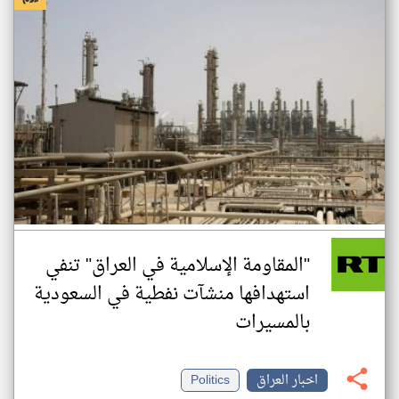
"المقاومة الإسلامية في العراق" تنفي
استهدافها منشآت نفطية في السعودية
بالمسيرات
اخبار العراق
Politics