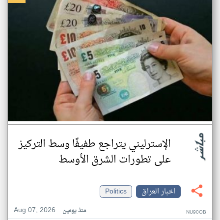
الإسترليني يتراجع طفيفًا وسط التركيز
على تطورات الشرق الأوسط
اخبار العراق
Politics
Aug 07, 2026
منذ يومين
NU90OB