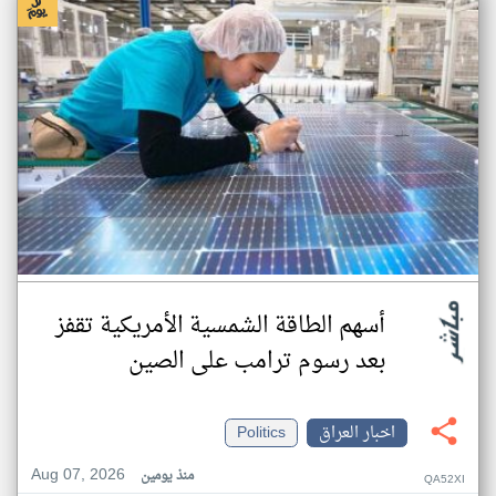
أسهم الطاقة الشمسية الأمريكية تقفز
بعد رسوم ترامب على الصين
اخبار العراق
Politics
Aug 07, 2026
منذ يومين
QA52XI