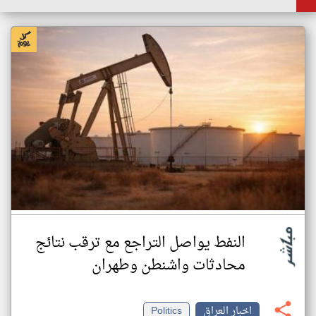
النفط يواصل التراجع مع ترقب نتائج
محادثات واشنطن وطهران
اخبار العراق
Politics