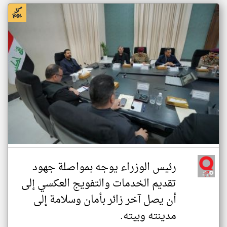
رئيس الوزراء يوجه بمواصلة جهود
تقديم الخدمات والتفويج العكسي إلى
أن يصل آخر زائر بأمان وسلامة إلى
مدينته وبيته.