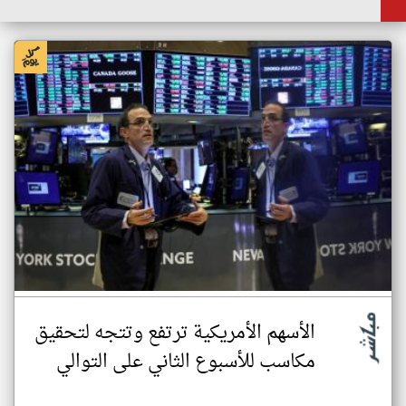
الأسهم الأمريكية ترتفع وتتجه لتحقيق
مكاسب للأسبوع الثاني على التوالي