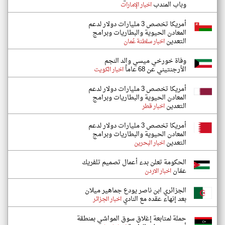
وباب المندب
اخبار الإمارات
أمريكا تخصص 3 مليارات دولار لدعم
المعادن الحيوية والبطاريات وبرامج
التعدين
اخبار سلطنة عُمان
وفاة خورخي ميسي والد النجم
الأرجنتيني عن 68 عاماً
اخبار الكويت
أمريكا تخصص 3 مليارات دولار لدعم
المعادن الحيوية والبطاريات وبرامج
التعدين
اخبار قطر
أمريكا تخصص 3 مليارات دولار لدعم
المعادن الحيوية والبطاريات وبرامج
التعدين
اخبار البحرين
الحكومة تعلن بدء أعمال تصميم تلفريك
عمّان
اخبار الاردن
الجزائري ابن ناصر يودع جماهير ميلان
بعد إنهاء عقده مع النادي
اخبار الجزائر
حملة لمتابعة إغلاق سوق المواشي بمنطقة