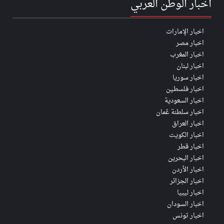
أخبار الوطن العربي
اخبار الإمارات
اخبار مصر
اخبار المغرب
اخبار لبنان
اخبار سوريا
اخبار فلسطين
اخبار السعودية
اخبار سلطنة عُمان
اخبار العراق
اخبار الكويت
اخبار قطر
اخبار البحرين
اخبار الأردن
اخبار الجزائر
اخبار ليبيا
اخبار السودان
اخبار تونس