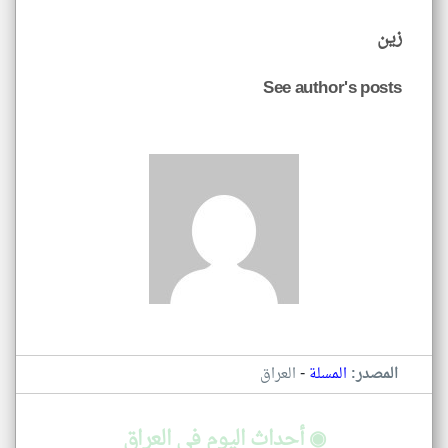
زين
See author's posts
-
المصدر:
المسلة
العراق
◉ أحداث اليوم في العراق