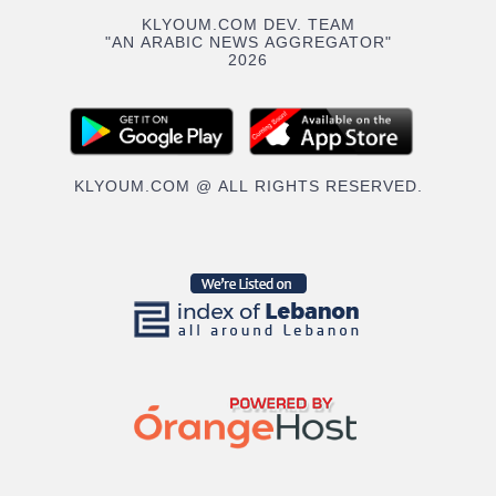
KLYOUM.COM DEV. TEAM
"AN ARABIC NEWS AGGREGATOR"
2026
KLYOUM.COM @ ALL RIGHTS RESERVED.