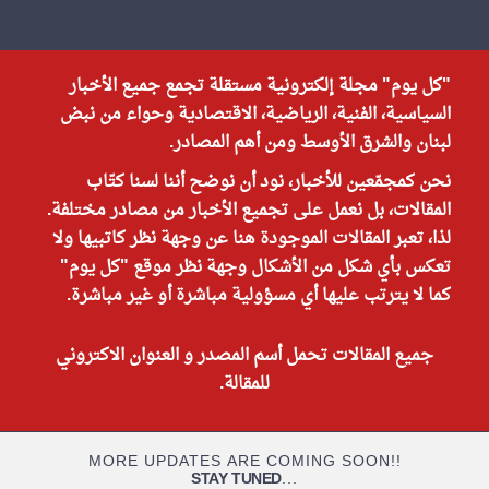
"كل يوم" مجلة إلكترونية مستقلة تجمع جميع الأخبار
السياسية، الفنية، الرياضية، الاقتصادية وحواء من نبض
لبنان والشرق الأوسط ومن أهم المصادر.
نحن كمجمّعين للأخبار، نود أن نوضح أننا لسنا كتّاب
المقالات، بل نعمل على تجميع الأخبار من مصادر مختلفة.
لذا، تعبر المقالات الموجودة هنا عن وجهة نظر كاتبيها ولا
تعكس بأي شكل من الأشكال وجهة نظر موقع "كل يوم"
كما لا يترتب عليها أي مسؤولية مباشرة أو غير مباشرة.
جميع المقالات تحمل أسم المصدر و العنوان الاكتروني
للمقالة.
MORE UPDATES ARE COMING SOON!!
STAY TUNED
...