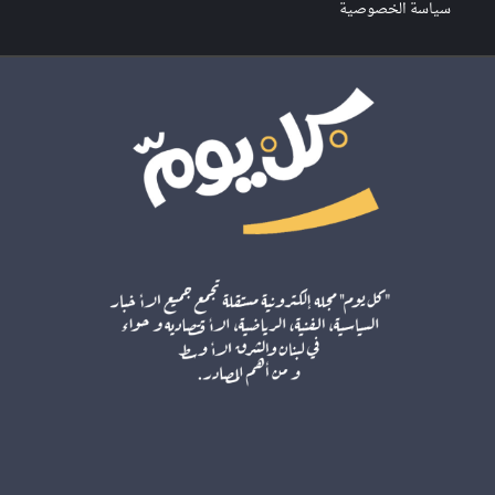
سياسة الخصوصية