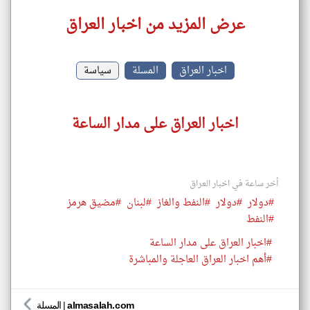
عرض المزيد من اخبار العراق
اخبار العراق
المسلة
سياسة
اخبار العراق على مدار الساعة
أخر ساعة في اخبار العراق
#دولار
#دولار
#النفط والغاز
#لبنان
#مضيق هرمز
#النفط
#اخبار العراق على مدار الساعة
#أهم اخبار العراق العاجلة والمباشرة
almasalah.com
|
المسلة