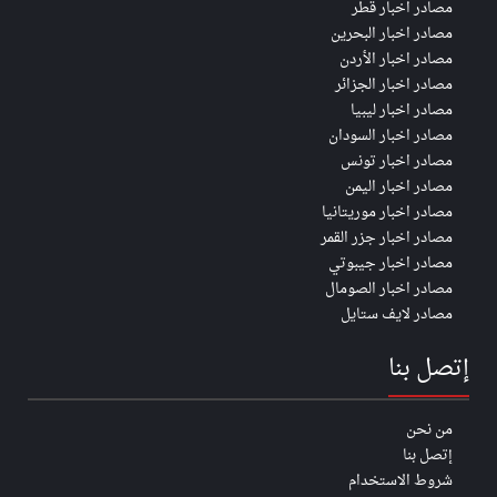
مصادر اخبار قطر
مصادر اخبار البحرين
مصادر اخبار الأردن
مصادر اخبار الجزائر
مصادر اخبار ليبيا
مصادر اخبار السودان
مصادر اخبار تونس
مصادر اخبار اليمن
مصادر اخبار موريتانيا
مصادر اخبار جزر القمر
مصادر اخبار جيبوتي
مصادر اخبار الصومال
مصادر لايف ستايل
إتصل بنا
من نحن
إتصل بنا
شروط الاستخدام