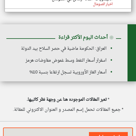
اخبار الصومال
◉
أحداث اليوم الأكثر قراءة
العراق: الحكومة ماضية في حصر السلاح بيد الدولة
اسقرار أسعار النفط وسط غموض مفاوضات هرمز
أسعار الغاز الأوروبية تسجل ارتفاعا بنسبة 10%
*
تعبر المقالات الموجوده هنا عن وجهة نظر كاتبيها.
* جميع المقالات تحمل إسم المصدر و العنوان الاكتروني للمقالة.