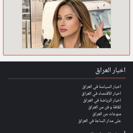
اخبار العراق
اخبار السياسة في العراق
اخبار الأقتصاد في العراق
اخبار الرياضة في العراق
ثقافة و فن من العراق
منوعات من العراق
على مدار الساعة في العراق