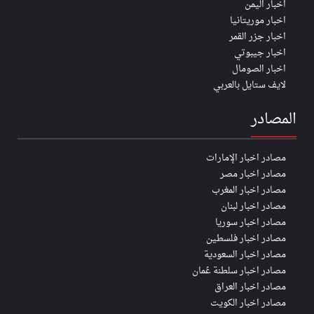
اخبار اليمن
اخبار موريتانيا
اخبار جزر القمر
اخبار جيبوتي
اخبار الصومال
لايف ستايل بالعربي
المصادر
مصادر اخبار الإمارات
مصادر اخبار مصر
مصادر اخبار المغرب
مصادر اخبار لبنان
مصادر اخبار سوريا
مصادر اخبار فلسطين
مصادر اخبار السعودية
مصادر اخبار سلطنة عُمان
مصادر اخبار العراق
مصادر اخبار الكويت