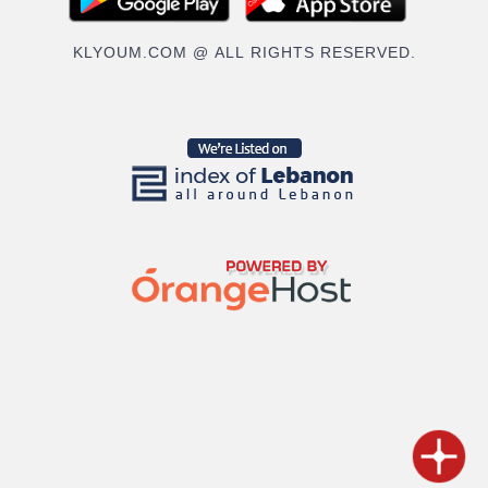
KLYOUM.COM @ ALL RIGHTS RESERVED.