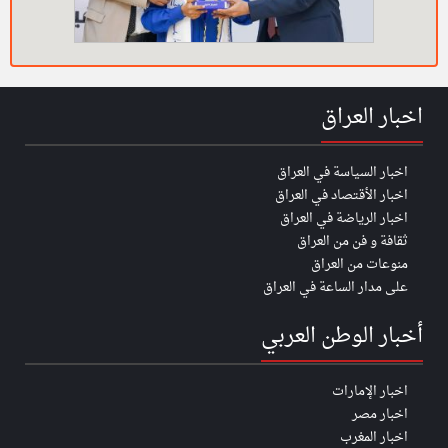
اخبار العراق
اخبار السياسة في العراق
اخبار الأقتصاد في العراق
اخبار الرياضة في العراق
ثقافة و فن من العراق
منوعات من العراق
على مدار الساعة في العراق
أخبار الوطن العربي
اخبار الإمارات
اخبار مصر
اخبار المغرب