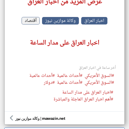
عرض المزيد من اخبار العراق
اخبار العراق
وكالة موازين نيوز
أقتصاد
اخبار العراق على مدار الساعة
أخر ساعة في اخبار العراق
#السوق الأمريكي
#أحداث عالمية
#أحداث عالمية
#السوق الأمريكي
#أحداث عالمية
#دولار
#اخبار العراق على مدار الساعة
#أهم اخبار العراق العاجلة والمباشرة
mawazin.net
|
وكالة موازين نيوز