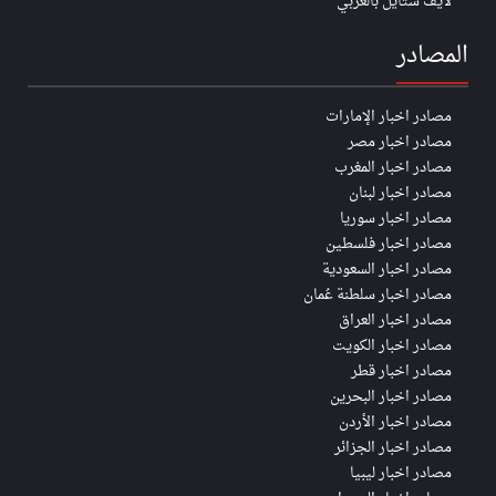
لايف ستايل بالعربي
المصادر
مصادر اخبار الإمارات
مصادر اخبار مصر
مصادر اخبار المغرب
مصادر اخبار لبنان
مصادر اخبار سوريا
مصادر اخبار فلسطين
مصادر اخبار السعودية
مصادر اخبار سلطنة عُمان
مصادر اخبار العراق
مصادر اخبار الكويت
مصادر اخبار قطر
مصادر اخبار البحرين
مصادر اخبار الأردن
مصادر اخبار الجزائر
مصادر اخبار ليبيا