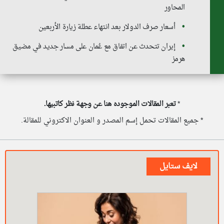
المحاور
أسعار صرف الدولار بعد انتهاء عطلة زيارة الأربعين
إيران تتحدث عن اتفاق مع عُمان على مسار جديد في مضيق
هرمز
*
تعبر المقالات الموجوده هنا عن وجهة نظر كاتبيها.
* جميع المقالات تحمل إسم المصدر و العنوان الاكتروني للمقالة.
لايف ستايل