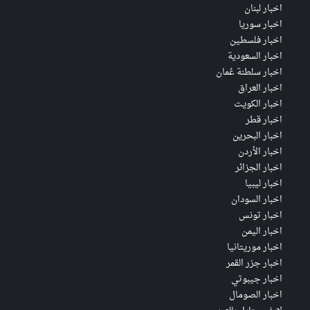
اخبار لبنان
اخبار سوريا
اخبار فلسطين
اخبار السعودية
اخبار سلطنة عُمان
اخبار العراق
اخبار الكويت
اخبار قطر
اخبار البحرين
اخبار الأردن
اخبار الجزائر
اخبار ليبيا
اخبار السودان
اخبار تونس
اخبار اليمن
اخبار موريتانيا
اخبار جزر القمر
اخبار جيبوتي
اخبار الصومال