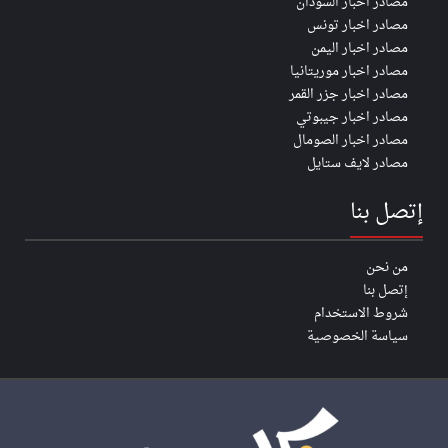
مصادر اخبار السودان
مصادر اخبار تونس
مصادر اخبار اليمن
مصادر اخبار موريتانيا
مصادر اخبار جزر القمر
مصادر اخبار جيبوتي
مصادر اخبار الصومال
مصادر لايف ستايل
إتصل بنا
من نحن
إتصل بنا
شروط الاستخدام
سياسة الخصوصية